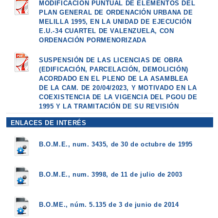
MODIFICACIÓN PUNTUAL DE ELEMENTOS DEL
PLAN GENERAL DE ORDENACIÓN URBANA DE
MELILLA 1995, EN LA UNIDAD DE EJECUCIÓN
E.U.-34 CUARTEL DE VALENZUELA, CON
ORDENACIÓN PORMENORIZADA
SUSPENSIÓN DE LAS LICENCIAS DE OBRA
(EDIFICACIÓN, PARCELACIÓN, DEMOLICIÓN)
ACORDADO EN EL PLENO DE LA ASAMBLEA
DE LA CAM. DE 20/04/2023, Y MOTIVADO EN LA
COEXISTENCIA DE LA VIGENCIA DEL PGOU DE
1995 Y LA TRAMITACIÓN DE SU REVISIÓN
ENLACES DE INTERÉS
B.O.M.E., num. 3435, de 30 de octubre de 1995
B.O.M.E., num. 3998, de 11 de julio de 2003
B.O.ME., núm. 5.135 de 3 de junio de 2014