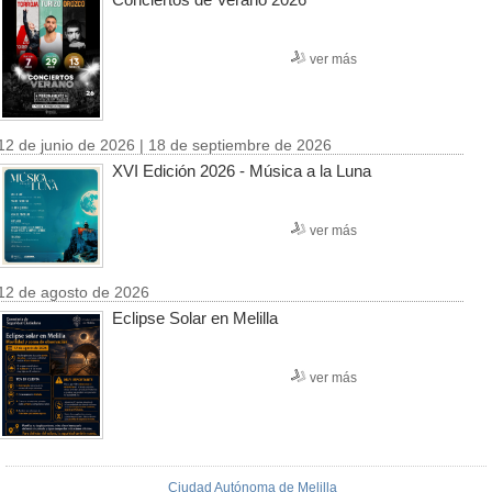
ver más
12 de junio de 2026 | 18 de septiembre de 2026
XVI Edición 2026 - Música a la Luna
ver más
12 de agosto de 2026
Eclipse Solar en Melilla
ver más
Ciudad Autónoma de Melilla