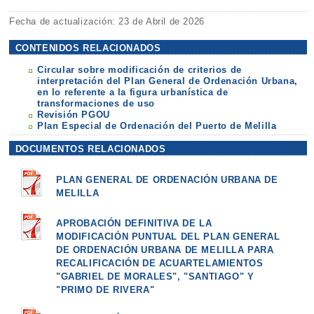
Fecha de actualización: 23 de Abril de 2026
CONTENIDOS RELACIONADOS
Circular sobre modificación de criterios de
interpretación del Plan General de Ordenación Urbana,
en lo referente a la figura urbanística de
transformaciones de uso
Revisión PGOU
Plan Especial de Ordenación del Puerto de Melilla
DOCUMENTOS RELACIONADOS
PLAN GENERAL DE ORDENACIÓN URBANA DE
MELILLA
APROBACIÓN DEFINITIVA DE LA
MODIFICACIÓN PUNTUAL DEL PLAN GENERAL
DE ORDENACIÓN URBANA DE MELILLA PARA
RECALIFICACIÓN DE ACUARTELAMIENTOS
"GABRIEL DE MORALES", "SANTIAGO" Y
"PRIMO DE RIVERA"