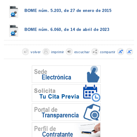
BOME núm. 5.203, de 27 de enero de 2015
BOME núm. 6.060, de 14 de abril de 2023
volver
imprimir
escuchar
compartir