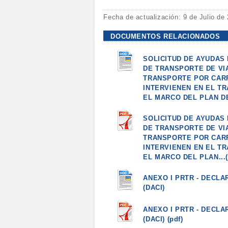
Fecha de actualización: 9 de Julio de
DOCUMENTOS RELACIONADOS
SOLICITUD DE AYUDAS
DE TRANSPORTE DE VI
TRANSPORTE POR CAR
INTERVIENEN EN EL T
EL MARCO DEL PLAN DE
SOLICITUD DE AYUDAS
DE TRANSPORTE DE VI
TRANSPORTE POR CAR
INTERVIENEN EN EL T
EL MARCO DEL PLAN...(
ANEXO I PRTR - DECLA
(DACI)
ANEXO I PRTR - DECLA
(DACI) (pdf)