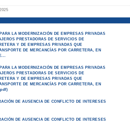
 2025
 PARA LA MODERNIZACIÓN DE EMPRESAS PRIVADAS
AJEROS PRESTADORAS DE SERVICIOS DE
RETERA Y DE EMPRESAS PRIVADAS QUE
RANSPORTE DE MERCANCÍAS POR CARRETERA, EN
...
 PARA LA MODERNIZACIÓN DE EMPRESAS PRIVADAS
AJEROS PRESTADORAS DE SERVICIOS DE
RETERA Y DE EMPRESAS PRIVADAS QUE
RANSPORTE DE MERCANCÍAS POR CARRETERA, EN
pdf)
RACIÓN DE AUSENCIA DE CONFLICTO DE INTERESES
RACIÓN DE AUSENCIA DE CONFLICTO DE INTERESES