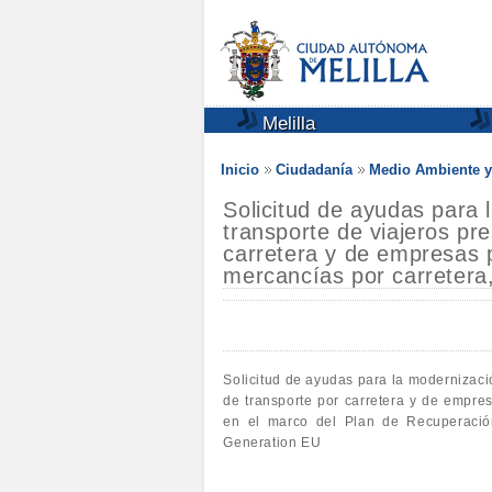
Melilla
Inicio
Ciudadanía
Medio Ambiente y
Solicitud de ayudas para
transporte de viajeros pr
carretera y de empresas p
mercancías por carretera,
Solicitud de ayudas para la modernizaci
de transporte por carretera y de empres
en el marco del Plan de Recuperación
Generation EU