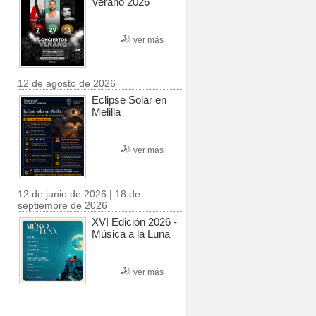
Verano 2026
ver más
12 de agosto de 2026
Eclipse Solar en
Melilla
ver más
12 de junio de 2026 | 18 de
septiembre de 2026
XVI Edición 2026 -
Música a la Luna
ver más