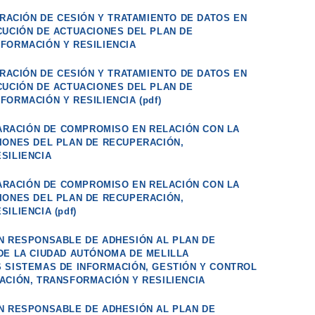
ARACIÓN DE CESIÓN Y TRATAMIENTO DE DATOS EN
CUCIÓN DE ACTUACIONES DEL PLAN DE
FORMACIÓN Y RESILIENCIA
ARACIÓN DE CESIÓN Y TRATAMIENTO DE DATOS EN
CUCIÓN DE ACTUACIONES DEL PLAN DE
ORMACIÓN Y RESILIENCIA (pdf)
LARACIÓN DE COMPROMISO EN RELACIÓN CON LA
IONES DEL PLAN DE RECUPERACIÓN,
SILIENCIA
LARACIÓN DE COMPROMISO EN RELACIÓN CON LA
IONES DEL PLAN DE RECUPERACIÓN,
ILIENCIA (pdf)
N RESPONSABLE DE ADHESIÓN AL PLAN DE
DE LA CIUDAD AUTÓNOMA DE MELILLA
 SISTEMAS DE INFORMACIÓN, GESTIÓN Y CONTROL
ACIÓN, TRANSFORMACIÓN Y RESILIENCIA
N RESPONSABLE DE ADHESIÓN AL PLAN DE