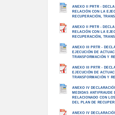
ANEXO II PRTR - DECL
RELACIÓN CON LA EJE
RECUPERACIÓN, TRANS
ANEXO II PRTR - DECL
RELACIÓN CON LA EJE
RECUPERACIÓN, TRANSF
ANEXO III PRTR - DEC
EJECUCIÓN DE ACTUAC
TRANSFORMACIÓN Y RE
ANEXO III PRTR - DEC
EJECUCIÓN DE ACTUAC
TRANSFORMACIÓN Y RES
ANEXO IV DECLARACIÓ
MEDIDAS ANTIFRAUDE 
RELACIONADO CON LOS
DEL PLAN DE RECUPER
ANEXO IV DECLARACIÓ