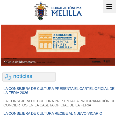
X Ciclo de Microteatro
noticias
LA CONSEJERA DE CULTURA PRESENTA EL CARTEL OFICIAL DE
LA FERIA 2026
LA CONSEJERA DE CULTURA PRESENTA LA PROGRAMACIÓN DE
CONCIERTOS EN LA CASETA OFICIAL DE LA FERIA
LA CONSEJERA DE CULTURA RECIBE AL NUEVO VICARIO