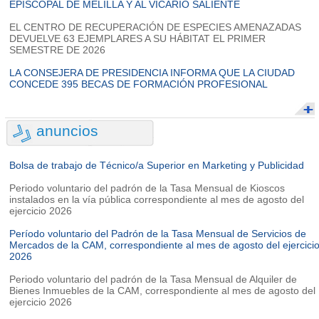
EPISCOPAL DE MELILLA Y AL VICARIO SALIENTE
EL CENTRO DE RECUPERACIÓN DE ESPECIES AMENAZADAS
DEVUELVE 63 EJEMPLARES A SU HÁBITAT EL PRIMER
SEMESTRE DE 2026
LA CONSEJERA DE PRESIDENCIA INFORMA QUE LA CIUDAD
CONCEDE 395 BECAS DE FORMACIÓN PROFESIONAL
anuncios
Bolsa de trabajo de Técnico/a Superior en Marketing y Publicidad
Periodo voluntario del padrón de la Tasa Mensual de Kioscos
instalados en la vía pública correspondiente al mes de agosto del
ejercicio 2026
Período voluntario del Padrón de la Tasa Mensual de Servicios de
Mercados de la CAM, correspondiente al mes de agosto del ejercici
2026
Periodo voluntario del padrón de la Tasa Mensual de Alquiler de
Bienes Inmuebles de la CAM, correspondiente al mes de agosto del
ejercicio 2026