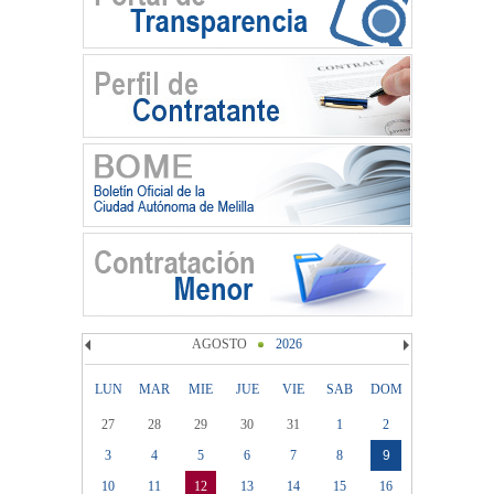
AGOSTO
2026
LUN
MAR
MIE
JUE
VIE
SAB
DOM
27
28
29
30
31
1
2
3
4
5
6
7
8
9
10
11
12
13
14
15
16