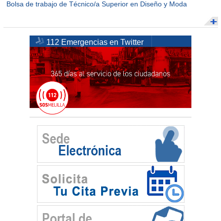
Bolsa de trabajo de Técnico/a Superior en Diseño y Moda
112 Emergencias en Twitter