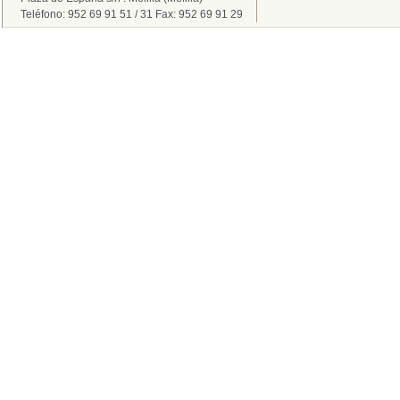
Teléfono: 952 69 91 51 / 31 Fax: 952 69 91 29