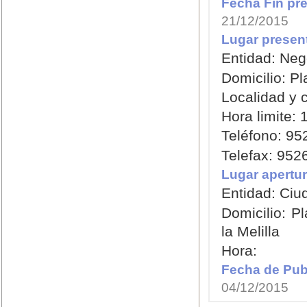
Fecha Fin pre
21/12/2015
Lugar present
Entidad: Neg
Domicilio: P
Localidad y c
Hora limite: 
Teléfono: 95
Telefax: 952
Lugar apertur
Entidad: Ciu
Domicilio: P
la Melilla
Hora:
Fecha de Publ
04/12/2015