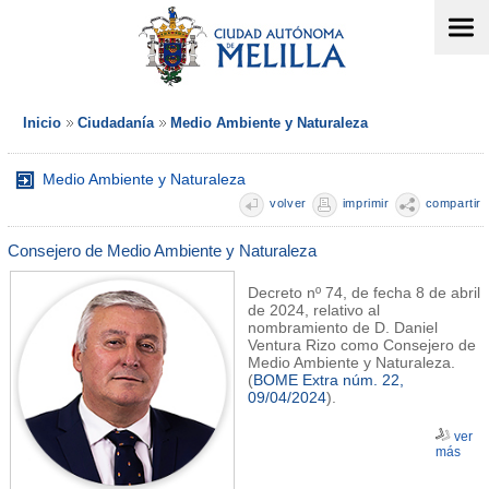
Inicio
Ciudadanía
Medio Ambiente y Naturaleza
Medio Ambiente y Naturaleza
volver
imprimir
compartir
Consejero de Medio Ambiente y Naturaleza
Decreto nº 74, de fecha 8 de abril
de 2024, relativo al
nombramiento de D. Daniel
Ventura Rizo como Consejero de
Medio Ambiente y Naturaleza.
(
BOME Extra núm. 22,
09/04/2024
).
ver
más