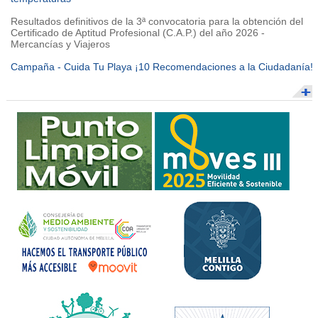
Resultados definitivos de la 3ª convocatoria para la obtención del
Certificado de Aptitud Profesional (C.A.P.) del año 2026 -
Mercancías y Viajeros
Campaña - Cuida Tu Playa ¡10 Recomendaciones a la Ciudadanía!