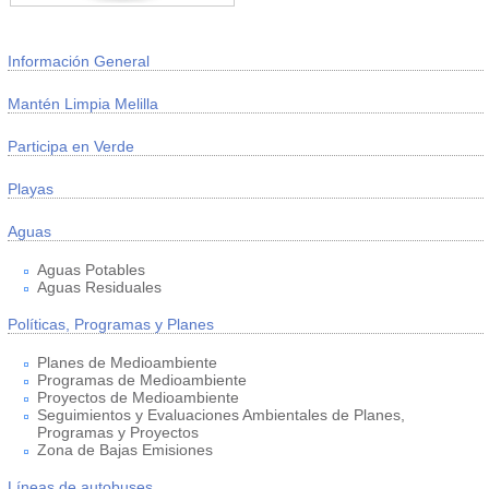
Información General
Mantén Limpia Melilla
Participa en Verde
Playas
Aguas
Aguas Potables
Aguas Residuales
Políticas, Programas y Planes
Planes de Medioambiente
Programas de Medioambiente
Proyectos de Medioambiente
Seguimientos y Evaluaciones Ambientales de Planes,
Programas y Proyectos
Zona de Bajas Emisiones
Líneas de autobuses