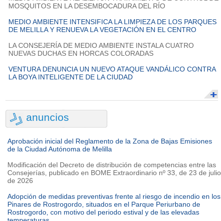
MOSQUITOS EN LA DESEMBOCADURA DEL RÍO
MEDIO AMBIENTE INTENSIFICA LA LIMPIEZA DE LOS PARQUES
DE MELILLA Y RENUEVA LA VEGETACIÓN EN EL CENTRO
LA CONSEJERÍA DE MEDIO AMBIENTE INSTALA CUATRO
NUEVAS DUCHAS EN HORCAS COLORADAS
VENTURA DENUNCIA UN NUEVO ATAQUE VANDÁLICO CONTRA
LA BOYA INTELIGENTE DE LA CIUDAD
anuncios
Aprobación inicial del Reglamento de la Zona de Bajas Emisiones
de la Ciudad Autónoma de Melilla
Modificación del Decreto de distribución de competencias entre las
Consejerías, publicado en BOME Extraordinario nº 33, de 23 de julio
de 2026
Adopción de medidas preventivas frente al riesgo de incendio en los
Pinares de Rostrogordo, situados en el Parque Periurbano de
Rostrogordo, con motivo del periodo estival y de las elevadas
temperaturas