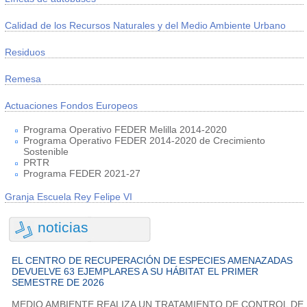
Calidad de los Recursos Naturales y del Medio Ambiente Urbano
Residuos
Remesa
Actuaciones Fondos Europeos
Programa Operativo FEDER Melilla 2014-2020
Programa Operativo FEDER 2014-2020 de Crecimiento
Sostenible
PRTR
Programa FEDER 2021-27
Granja Escuela Rey Felipe VI
noticias
EL CENTRO DE RECUPERACIÓN DE ESPECIES AMENAZADAS
DEVUELVE 63 EJEMPLARES A SU HÁBITAT EL PRIMER
SEMESTRE DE 2026
MEDIO AMBIENTE REALIZA UN TRATAMIENTO DE CONTROL DE