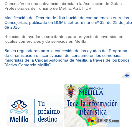
Concesión de una subvención directa a la Asociación de Guías
Profesionales de Turismo de Melilla, AGUITUR
Modificación del Decreto de distribución de competencias entre las
Consejerías, publicado en BOME Extraordinario nº 33, de 23 de julio
de 2026
Relación de ayudas a solicitantes para proyecto de inversión en
locales comerciales y de servicios en Melilla
Bases reguladoras para la concesión de las ayudas del Programa
de dinamización e incentivación del consumo en los comercios
minoristas de la Ciudad Autónoma de Melilla, a través de los bonos
"Activa Comercio Melilla"