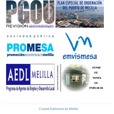
Ciudad Autónoma de Melilla