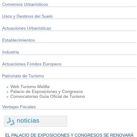
Convenios Urbanísticos
Usos y Destinos del Suelo
Actuaciones Urbanísticas
Establecimientos
Industria
Actuaciones Fondos Europeos
Patronato de Turismo
Web Turismo Melilla
Palacio de Exposiciones y Congresos
Convocatorias Guía Oficial de Turismo
Ventajas Fiscales
noticias
EL PALACIO DE EXPOSICIONES Y CONGRESOS SE RENOVARÁ