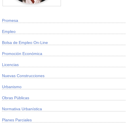
Promesa
Empleo
Bolsa de Empleo On-Line
Promoción Económica
Licencias
Nuevas Construcciones
Urbanismo
Obras Públicas
Normativa Urbanística
Planes Parciales