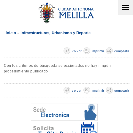
Inicio
Infraestructuras, Urbanismo y Deporte
volver
imprimir
compartir
Con los criterios de búsqueda seleccionados no hay ningún
procedimiento publicado
volver
imprimir
compartir