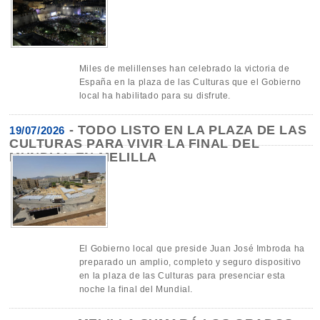
Miles de melillenses han celebrado la victoria de
España en la plaza de las Culturas que el Gobierno
local ha habilitado para su disfrute.
-
TODO LISTO EN LA PLAZA DE LAS
19/07/2026
CULTURAS PARA VIVIR LA FINAL DEL
MUNDIAL EN MELILLA
El Gobierno local que preside Juan José Imbroda ha
preparado un amplio, completo y seguro dispositivo
en la plaza de las Culturas para presenciar esta
noche la final del Mundial.