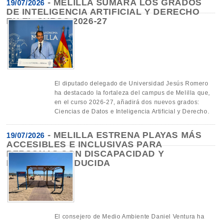
-
MELILLA SUMARÁ LOS GRADOS
19/07/2026
DE INTELIGENCIA ARTIFICIAL Y DERECHO
EN EL CURSO 2026-27
El diputado delegado de Universidad Jesús Romero
ha destacado la fortaleza del campus de Melilla que,
en el curso 2026-27, añadirá dos nuevos grados:
Ciencias de Datos e Inteligencia Artificial y Derecho.
-
MELILLA ESTRENA PLAYAS MÁS
19/07/2026
ACCESIBLES E INCLUSIVAS PARA
PERSONAS CON DISCAPACIDAD Y
MOVILIDAD REDUCIDA
El consejero de Medio Ambiente Daniel Ventura ha