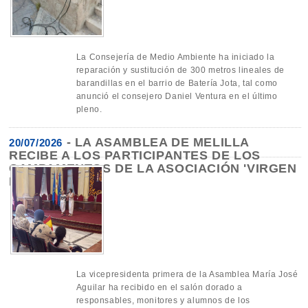
La Consejería de Medio Ambiente ha iniciado la
reparación y sustitución de 300 metros lineales de
barandillas en el barrio de Batería Jota, tal como
anunció el consejero Daniel Ventura en el último
pleno.
-
LA ASAMBLEA DE MELILLA
20/07/2026
RECIBE A LOS PARTICIPANTES DE LOS
CAMPAMENTOS DE LA ASOCIACIÓN 'VIRGEN
DE LA LUZ'
La vicepresidenta primera de la Asamblea María José
Aguilar ha recibido en el salón dorado a
responsables, monitores y alumnos de los