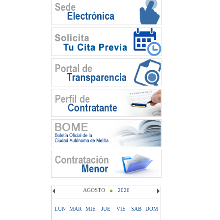
AGOSTO
2026
LUN
MAR
MIE
JUE
VIE
SAB
DOM