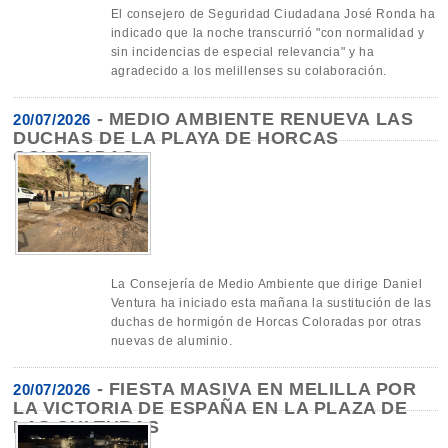
El consejero de Seguridad Ciudadana José Ronda ha
indicado que la noche transcurrió "con normalidad y
sin incidencias de especial relevancia" y ha
agradecido a los melillenses su colaboración.
-
MEDIO AMBIENTE RENUEVA LAS
20/07/2026
DUCHAS DE LA PLAYA DE HORCAS
COLORADAS
La Consejería de Medio Ambiente que dirige Daniel
Ventura ha iniciado esta mañana la sustitución de las
duchas de hormigón de Horcas Coloradas por otras
nuevas de aluminio.
-
FIESTA MASIVA EN MELILLA POR
20/07/2026
LA VICTORIA DE ESPAÑA EN LA PLAZA DE
LAS CULTURAS