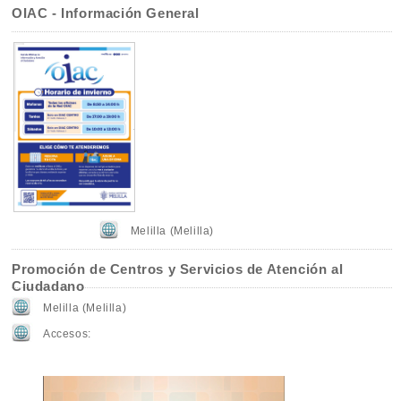
OIAC - Información General
Melilla (Melilla)
Promoción de Centros y Servicios de Atención al
Ciudadano
Melilla (Melilla)
Accesos: