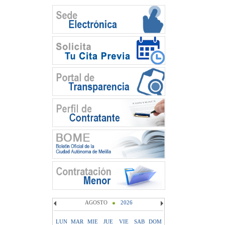
AGOSTO
2026
LUN
MAR
MIE
JUE
VIE
SAB
DOM