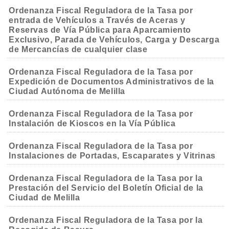
Ordenanza Fiscal Reguladora de la Tasa por
entrada de Vehículos a Través de Aceras y
Reservas de Vía Pública para Aparcamiento
Exclusivo, Parada de Vehículos, Carga y Descarga
de Mercancías de cualquier clase
Ordenanza Fiscal Reguladora de la Tasa por
Expedición de Documentos Administrativos de la
Ciudad Autónoma de Melilla
Ordenanza Fiscal Reguladora de la Tasa por
Instalación de Kioscos en la Vía Pública
Ordenanza Fiscal Reguladora de la Tasa por
Instalaciones de Portadas, Escaparates y Vitrinas
Ordenanza Fiscal Reguladora de la Tasa por la
Prestación del Servicio del Boletín Oficial de la
Ciudad de Melilla
Ordenanza Fiscal Reguladora de la Tasa por la