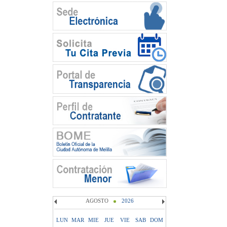
AGOSTO
2026
LUN
MAR
MIE
JUE
VIE
SAB
DOM