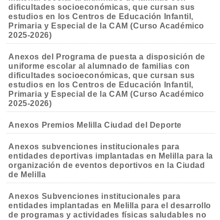
dificultades socioeconómicas, que cursan sus
estudios en los Centros de Educación Infantil,
Primaria y Especial de la CAM (Curso Académico
2025-2026)
Anexos del Programa de puesta a disposición de
uniforme escolar al alumnado de familias con
dificultades socioeconómicas, que cursan sus
estudios en los Centros de Educación Infantil,
Primaria y Especial de la CAM (Curso Académico
2025-2026)
Anexos Premios Melilla Ciudad del Deporte
Anexos subvenciones institucionales para
entidades deportivas implantadas en Melilla para la
organización de eventos deportivos en la Ciudad
de Melilla
Anexos Subvenciones institucionales para
entidades implantadas en Melilla para el desarrollo
de programas y actividades físicas saludables no