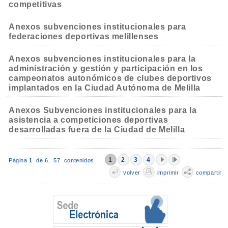
competitivas
Anexos subvenciones institucionales para
federaciones deportivas melillenses
Anexos subvenciones institucionales para la
administración y gestión y participación en los
campeonatos autonómicos de clubes deportivos
implantados en la Ciudad Autónoma de Melilla
Anexos Subvenciones institucionales para la
asistencia a competiciones deportivas
desarrolladas fuera de la Ciudad de Melilla
1
2
3
4
Página
1
de 6,
57 contenidos
volver
imprimir
compartir