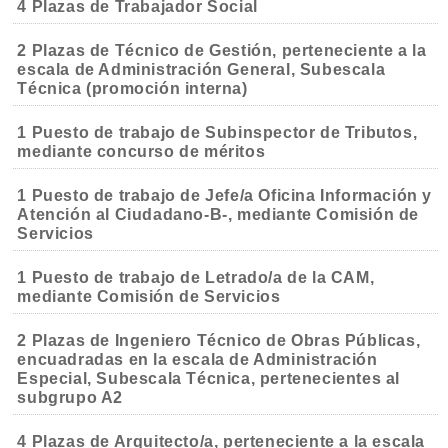
4 Plazas de Trabajador Social
2 Plazas de Técnico de Gestión, perteneciente a la
escala de Administración General, Subescala
Técnica (promoción interna)
1 Puesto de trabajo de Subinspector de Tributos,
mediante concurso de méritos
1 Puesto de trabajo de Jefe/a Oficina Información y
Atención al Ciudadano-B-, mediante Comisión de
Servicios
1 Puesto de trabajo de Letrado/a de la CAM,
mediante Comisión de Servicios
2 Plazas de Ingeniero Técnico de Obras Públicas,
encuadradas en la escala de Administración
Especial, Subescala Técnica, pertenecientes al
subgrupo A2
4 Plazas de Arquitecto/a, perteneciente a la escala