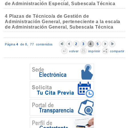
de Administración Especial, Subescala Técnica
4 Plazas de Técnico/a de Gestión de
Administración General, perteneciente a la escala
de Administración General, Subescala Técnica
2
3
4
5
Página
4
de 8,
77 contenidos
volver
imprimir
compartir