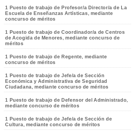
1 Puesto de trabajo de Profesor/a Director/a de La
Escuela de Enseñanzas Artísticas, mediante
concurso de méritos
1 Puesto de trabajo de Coordinador/a de Centros
de Acogida de Menores, mediante concurso de
méritos
1 Puesto de trabajo de Regente, mediante
concurso de méritos
1 Puesto de trabajo de Jefe/a de Sección
Económica y Administrativa de Seguridad
Ciudadana, mediante concurso de méritos
1 Puesto de trabajo de Defensor del Administrado,
mediante concurso de méritos
1 Puesto de trabajo de Jefe/a de Sección de
Cultura, mediante concurso de méritos