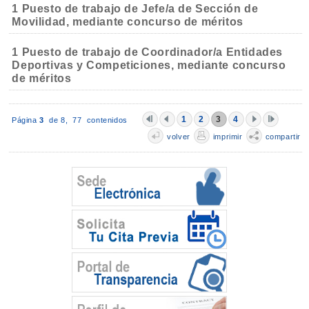
1 Puesto de trabajo de Jefe/a de Sección de
Movilidad, mediante concurso de méritos
1 Puesto de trabajo de Coordinador/a Entidades
Deportivas y Competiciones, mediante concurso
de méritos
1
2
3
4
Página
3
de 8,
77 contenidos
volver
imprimir
compartir