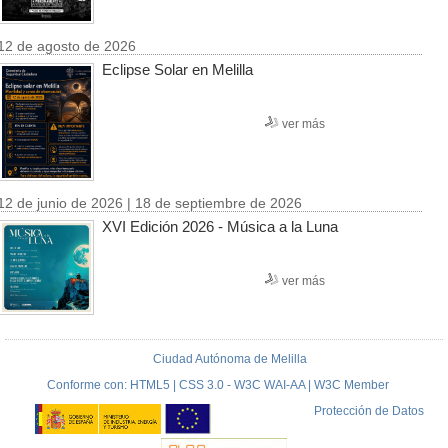
12 de agosto de 2026
Eclipse Solar en Melilla
ver más
12 de junio de 2026 | 18 de septiembre de 2026
XVI Edición 2026 - Música a la Luna
ver más
Ciudad Autónoma de Melilla
Conforme con: HTML5 | CSS 3.0 - W3C WAI-AA | W3C Member
Protección de Datos