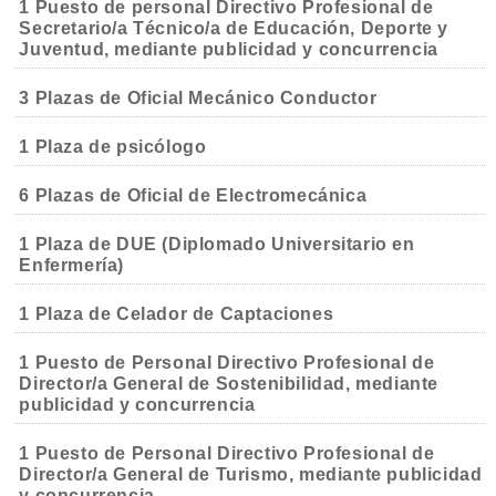
1 Puesto de personal Directivo Profesional de
Secretario/a Técnico/a de Educación, Deporte y
Juventud, mediante publicidad y concurrencia
3 Plazas de Oficial Mecánico Conductor
1 Plaza de psicólogo
6 Plazas de Oficial de Electromecánica
1 Plaza de DUE (Diplomado Universitario en
Enfermería)
1 Plaza de Celador de Captaciones
1 Puesto de Personal Directivo Profesional de
Director/a General de Sostenibilidad, mediante
publicidad y concurrencia
1 Puesto de Personal Directivo Profesional de
Director/a General de Turismo, mediante publicidad
y concurrencia