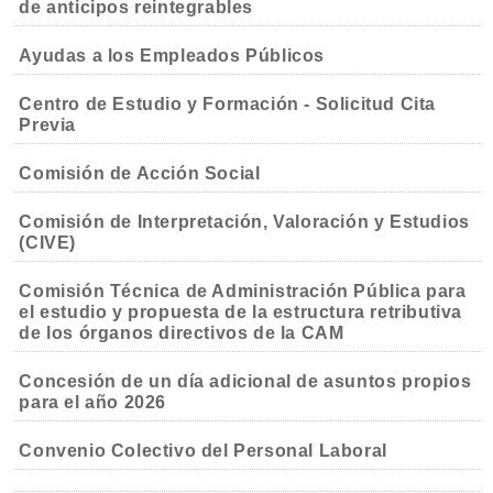
de anticipos reintegrables
Ayudas a los Empleados Públicos
Centro de Estudio y Formación - Solicitud Cita
Previa
Comisión de Acción Social
Comisión de Interpretación, Valoración y Estudios
(CIVE)
Comisión Técnica de Administración Pública para
el estudio y propuesta de la estructura retributiva
de los órganos directivos de la CAM
Concesión de un día adicional de asuntos propios
para el año 2026
Convenio Colectivo del Personal Laboral