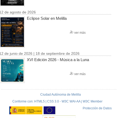
12 de agosto de 2026
Eclipse Solar en Melilla
ver más
12 de junio de 2026 | 18 de septiembre de 2026
XVI Edición 2026 - Música a la Luna
ver más
Ciudad Autónoma de Melilla
Conforme con: HTML5 | CSS 3.0 - W3C WAI-AA | W3C Member
Protección de Datos