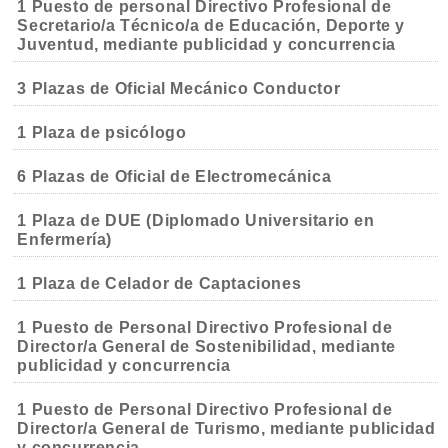
1 Puesto de personal Directivo Profesional de
Secretario/a Técnico/a de Educación, Deporte y
Juventud, mediante publicidad y concurrencia
3 Plazas de Oficial Mecánico Conductor
1 Plaza de psicólogo
6 Plazas de Oficial de Electromecánica
1 Plaza de DUE (Diplomado Universitario en
Enfermería)
1 Plaza de Celador de Captaciones
1 Puesto de Personal Directivo Profesional de
Director/a General de Sostenibilidad, mediante
publicidad y concurrencia
1 Puesto de Personal Directivo Profesional de
Director/a General de Turismo, mediante publicidad
y concurrencia