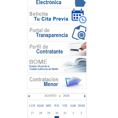
AGOSTO
2026
LUN
MAR
MIE
JUE
VIE
SAB
DOM
27
28
29
30
31
1
2