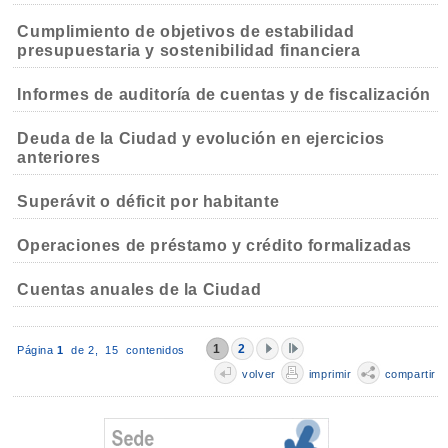
Cumplimiento de objetivos de estabilidad
presupuestaria y sostenibilidad financiera
Informes de auditoría de cuentas y de fiscalización
Deuda de la Ciudad y evolución en ejercicios
anteriores
Superávit o déficit por habitante
Operaciones de préstamo y crédito formalizadas
Cuentas anuales de la Ciudad
1
2
Página
1
de 2,
15 contenidos
volver
imprimir
compartir