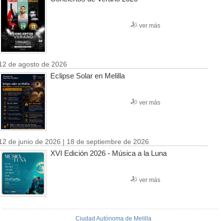
ver más
12 de agosto de 2026
Eclipse Solar en Melilla
ver más
12 de junio de 2026 | 18 de septiembre de 2026
XVI Edición 2026 - Música a la Luna
ver más
Ciudad Autónoma de Melilla