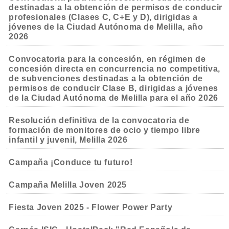
destinadas a la obtención de permisos de conducir
profesionales (Clases C, C+E y D), dirigidas a
jóvenes de la Ciudad Autónoma de Melilla, año
2026
Convocatoria para la concesión, en régimen de
concesión directa en concurrencia no competitiva,
de subvenciones destinadas a la obtención de
permisos de conducir Clase B, dirigidas a jóvenes
de la Ciudad Autónoma de Melilla para el año 2026
Resolución definitiva de la convocatoria de
formación de monitores de ocio y tiempo libre
infantil y juvenil, Melilla 2026
Campaña ¡Conduce tu futuro!
Campaña Melilla Joven 2025
Fiesta Joven 2025 - Flower Power Party