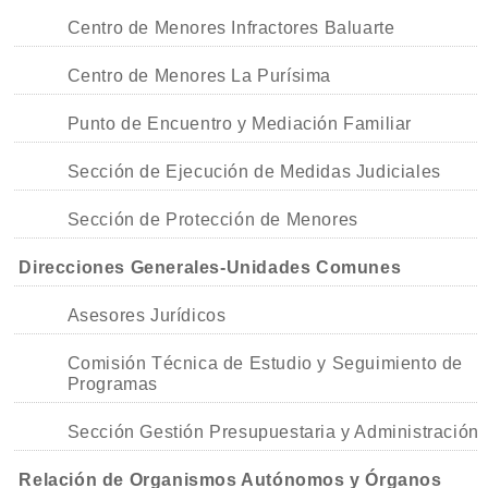
Centro de Menores Infractores Baluarte
Centro de Menores La Purísima
Punto de Encuentro y Mediación Familiar
Sección de Ejecución de Medidas Judiciales
Sección de Protección de Menores
Direcciones Generales-Unidades Comunes
Asesores Jurídicos
Comisión Técnica de Estudio y Seguimiento de
Programas
Sección Gestión Presupuestaria y Administración
Relación de Organismos Autónomos y Órganos