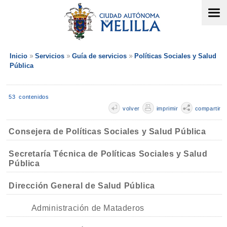
Inicio
Servicios
Guía de servicios
Políticas Sociales y Salud
Pública
53 contenidos
volver
imprimir
compartir
Consejera de Políticas Sociales y Salud Pública
Secretaría Técnica de Políticas Sociales y Salud
Pública
Dirección General de Salud Pública
Administración de Mataderos