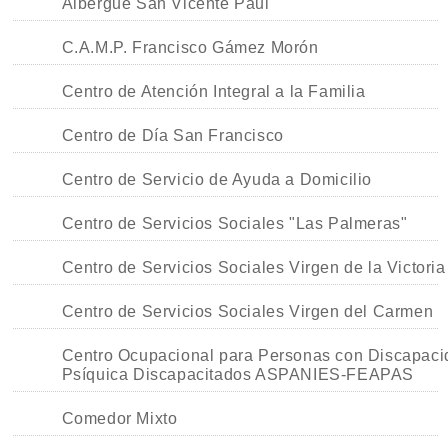
Albergue San Vicente Paul
C.A.M.P. Francisco Gámez Morón
Centro de Atención Integral a la Familia
Centro de Día San Francisco
Centro de Servicio de Ayuda a Domicilio
Centro de Servicios Sociales "Las Palmeras"
Centro de Servicios Sociales Virgen de la Victoria
Centro de Servicios Sociales Virgen del Carmen
Centro Ocupacional para Personas con Discapaci
Psíquica Discapacitados ASPANIES-FEAPAS
Comedor Mixto