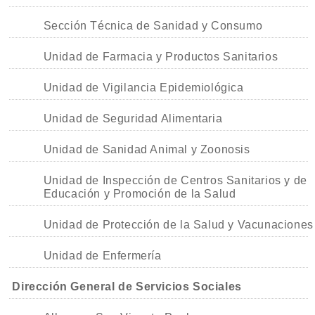
Sección Técnica de Sanidad y Consumo
Unidad de Farmacia y Productos Sanitarios
Unidad de Vigilancia Epidemiológica
Unidad de Seguridad Alimentaria
Unidad de Sanidad Animal y Zoonosis
Unidad de Inspección de Centros Sanitarios y de
Educación y Promoción de la Salud
Unidad de Protección de la Salud y Vacunaciones
Unidad de Enfermería
Dirección General de Servicios Sociales