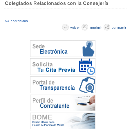
Colegiados Relacionados con la Consejería
53 contenidos
volver
imprimir
compartir