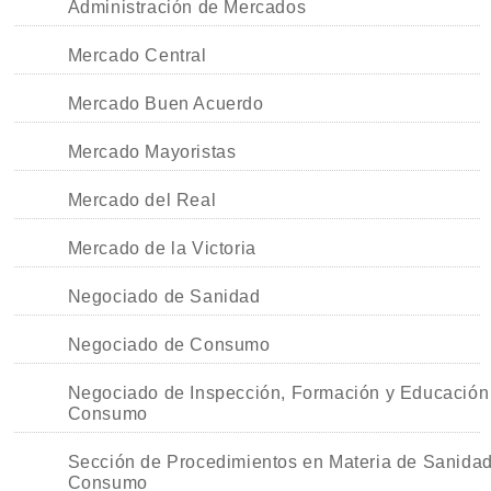
Administración de Mercados
Mercado Central
Mercado Buen Acuerdo
Mercado Mayoristas
Mercado del Real
Mercado de la Victoria
Negociado de Sanidad
Negociado de Consumo
Negociado de Inspección, Formación y Educación
Consumo
Sección de Procedimientos en Materia de Sanidad
Consumo