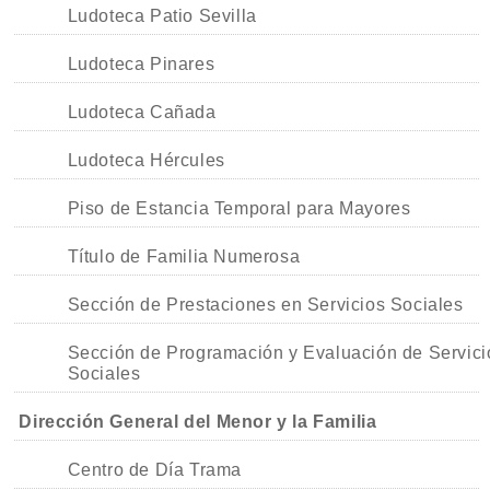
Ludoteca Patio Sevilla
Ludoteca Pinares
Ludoteca Cañada
Ludoteca Hércules
Piso de Estancia Temporal para Mayores
Título de Familia Numerosa
Sección de Prestaciones en Servicios Sociales
Sección de Programación y Evaluación de Servici
Sociales
Dirección General del Menor y la Familia
Centro de Día Trama