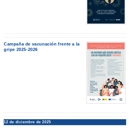
Campaña de vacunación frente a la
gripe 2025-2026
12 de diciembre de 2025