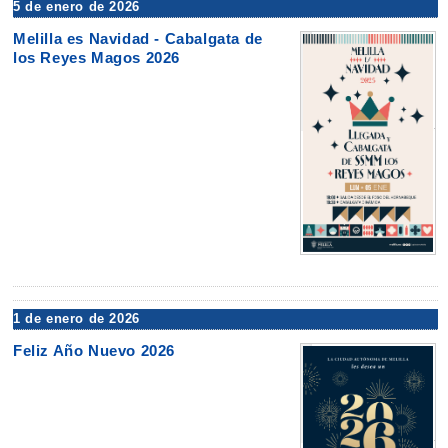
5 de enero de 2026
Melilla es Navidad - Cabalgata de
los Reyes Magos 2026
1 de enero de 2026
Feliz Año Nuevo 2026