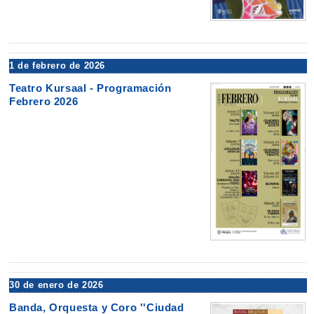
1 de febrero de 2026
Teatro Kursaal - Programación
Febrero 2026
30 de enero de 2026
Banda, Orquesta y Coro ''Ciudad