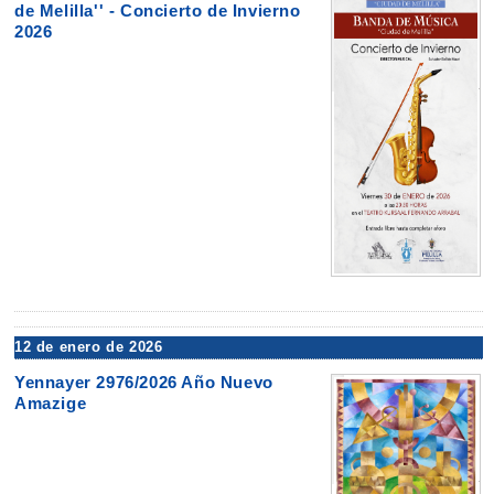
de Melilla'' - Concierto de Invierno
2026
12 de enero de 2026
Yennayer 2976/2026 Año Nuevo
Amazige