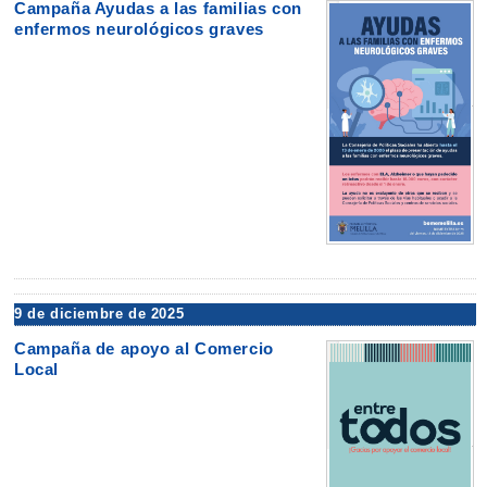
Campaña Ayudas a las familias con
enfermos neurológicos graves
9 de diciembre de 2025
Campaña de apoyo al Comercio
Local