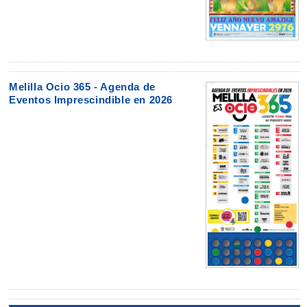
Melilla Ocio 365 - Agenda de
Eventos Imprescindible en 2026