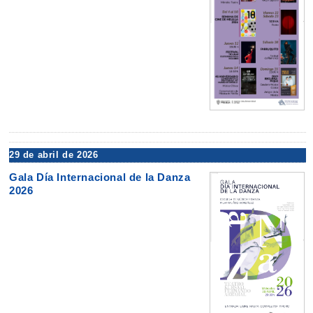
29 de abril de 2026
Gala Día Internacional de la Danza
2026