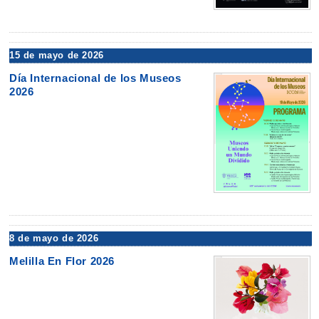
15 de mayo de 2026
Día Internacional de los Museos
2026
8 de mayo de 2026
Melilla En Flor 2026