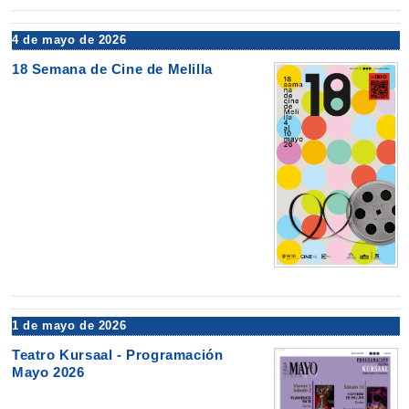
4 de mayo de 2026
18 Semana de Cine de Melilla
1 de mayo de 2026
Teatro Kursaal - Programación
Mayo 2026