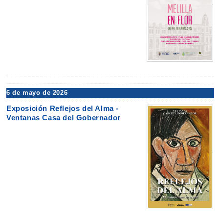
6 de mayo de 2026
Exposición Reflejos del Alma -
Ventanas Casa del Gobernador