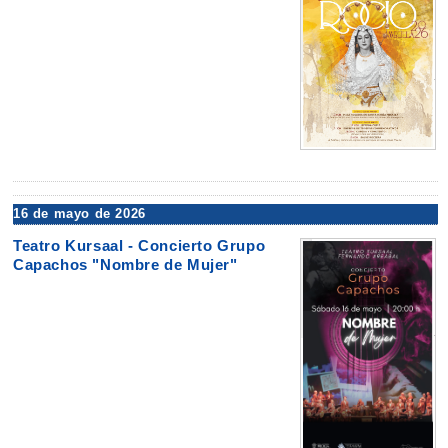
16 de mayo de 2026
Teatro Kursaal - Concierto Grupo
Capachos "Nombre de Mujer"