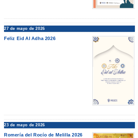
27 de mayo de 2026
Feliz Eid Al Adha 2026
23 de mayo de 2026
Romería del Rocío de Melilla 2026