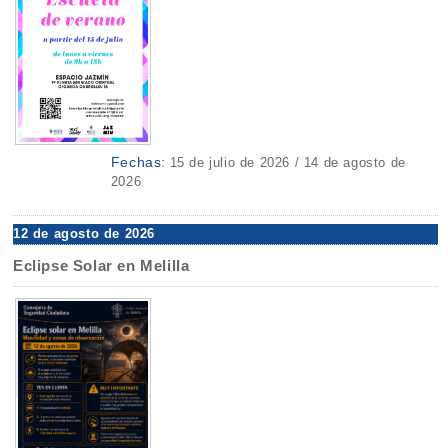
Fechas:
15 de julio de 2026 / 14 de agosto de
2026
12 de agosto de 2026
Eclipse Solar en Melilla