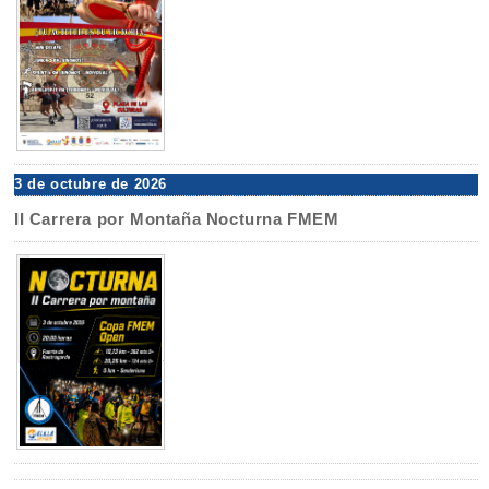
3 de octubre de 2026
II Carrera por Montaña Nocturna FMEM