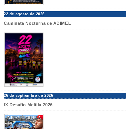
22 de agosto de 2026
Caminata Nocturna de ADIMEL
26 de septiembre de 2026
IX Desafío Melilla 2026