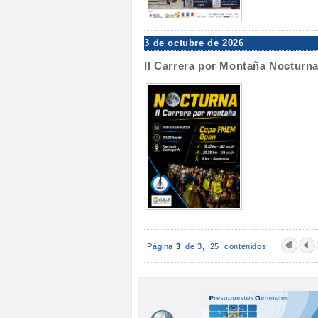
3 de octubre de 2026
II Carrera por Montaña Noctur
Página
3
de 3,
25 contenidos