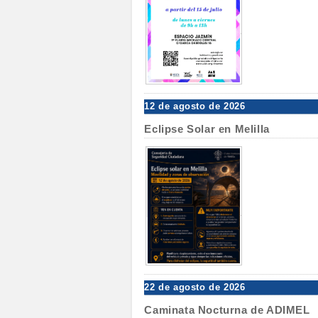
12 de agosto de 2026
Eclipse Solar en Melilla
22 de agosto de 2026
Caminata Nocturna de ADIMEL