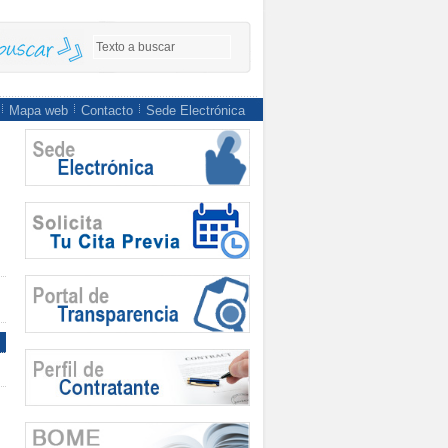
Mapa web
Contacto
Sede Electrónica