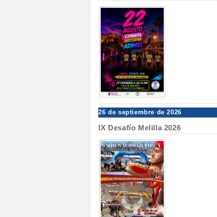
26 de septiembre de 2026
IX Desafío Melilla 2026