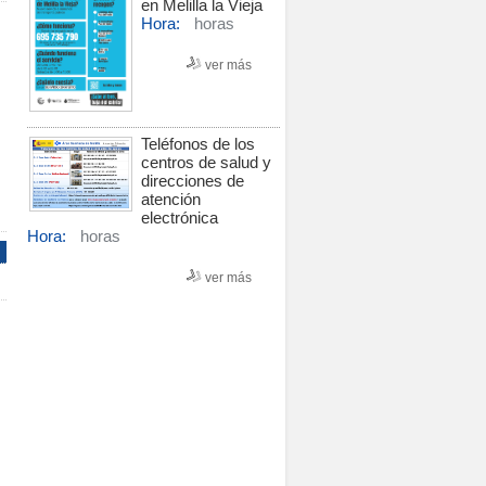
en Melilla la Vieja
Hora:
horas
ver más
Teléfonos de los
centros de salud y
direcciones de
atención
electrónica
Hora:
horas
ver más