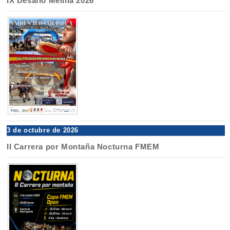
IX Desafío Melilla 2026
3 de octubre de 2026
II Carrera por Montaña Nocturna FMEM