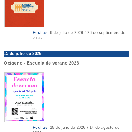
Fechas:
9 de julio de 2026 / 26 de septiembre de
2026
15 de julio de 2026
Oxígeno - Escuela de verano 2026
Fechas:
15 de julio de 2026 / 14 de agosto de