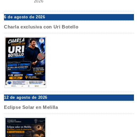
2026
6 de agosto de 2026
Charla exclusiva con Uri Botello
12 de agosto de 2026
Eclipse Solar en Melilla