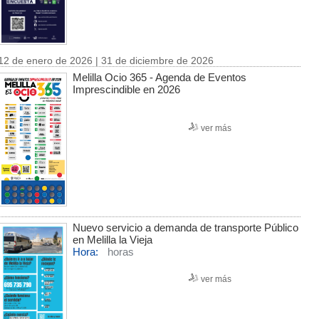
12 de enero de 2026 | 31 de diciembre de 2026
Melilla Ocio 365 - Agenda de Eventos
Imprescindible en 2026
ver más
Nuevo servicio a demanda de transporte Público
en Melilla la Vieja
Hora:
horas
ver más