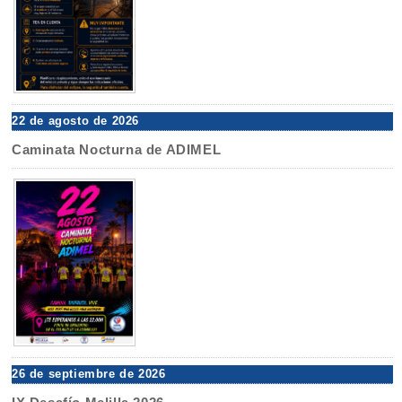
22 de agosto de 2026
Caminata Nocturna de ADIMEL
26 de septiembre de 2026