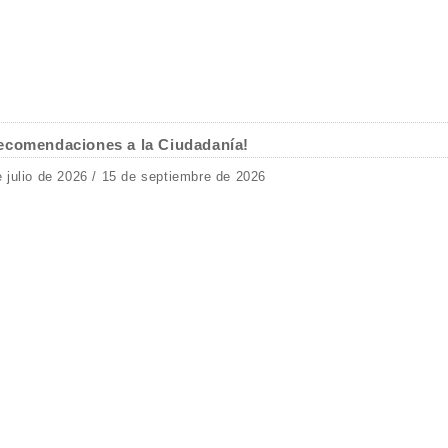
ecomendaciones a la Ciudadanía!
e julio de 2026 / 15 de septiembre de 2026