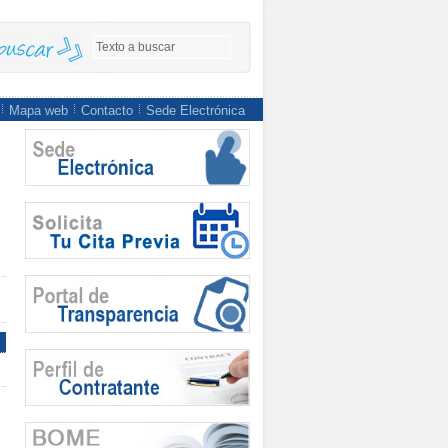
Mapa web
Contacto
Sede Electrónica