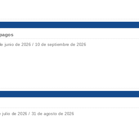
ápagos
de junio de 2026 / 10 de septiembre de 2026
e julio de 2026 / 31 de agosto de 2026