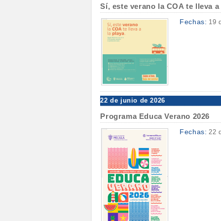
Sí, este verano la COA te lleva a
Fechas:
19 
22 de junio de 2026
Programa Educa Verano 2026
Fechas:
22 