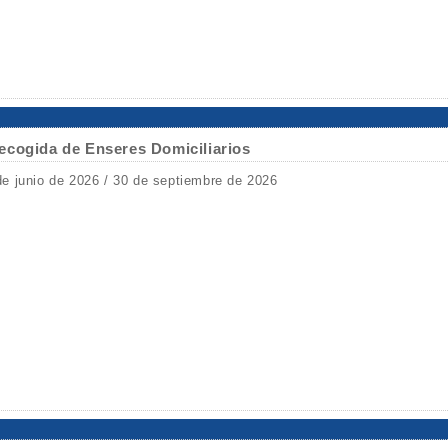
ecogida de Enseres Domiciliarios
de junio de 2026 / 30 de septiembre de 2026