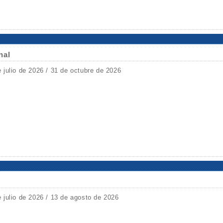
nal
e julio de 2026 / 31 de octubre de 2026
e julio de 2026 / 13 de agosto de 2026