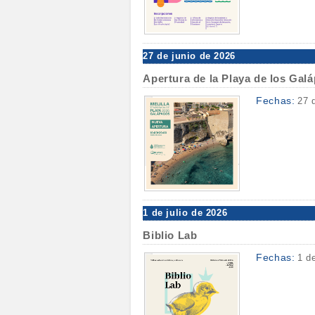
27 de junio de 2026
Apertura de la Playa de los Gal
Fechas:
27 
1 de julio de 2026
Biblio Lab
Fechas:
1 d