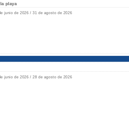
 la playa
de junio de 2026 / 31 de agosto de 2026
de junio de 2026 / 28 de agosto de 2026