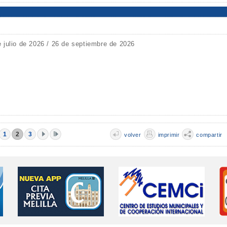
e julio de 2026 / 26 de septiembre de 2026
1
2
3
volver
imprimir
compartir