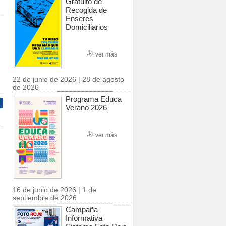
Gratuito de
Recogida de
Enseres
Domiciliarios
ver más
22 de junio de 2026 | 28 de agosto
de 2026
Programa Educa
Verano 2026
ver más
16 de junio de 2026 | 1 de
septiembre de 2026
Campaña
Informativa