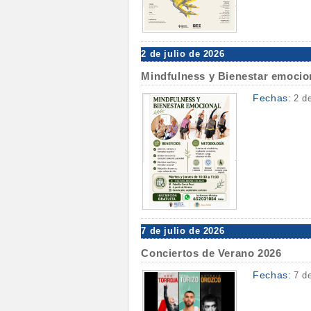
2 de julio de 2026
Mindfulness y Bienestar emocio
Fechas:
2 d
7 de julio de 2026
Conciertos de Verano 2026
Fechas:
7 d