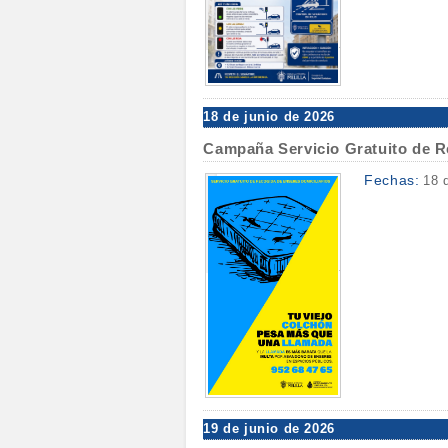
18 de junio de 2026
Campaña Servicio Gratuito de R
Fechas:
18 
19 de junio de 2026