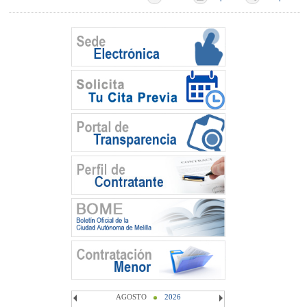
AGOSTO
2026