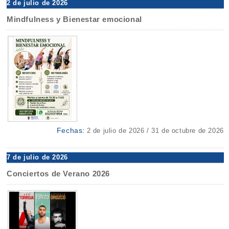
2 de julio de 2026
Mindfulness y Bienestar emocional
Fechas:
2 de julio de 2026 / 31 de octubre de 2026
7 de julio de 2026
Conciertos de Verano 2026