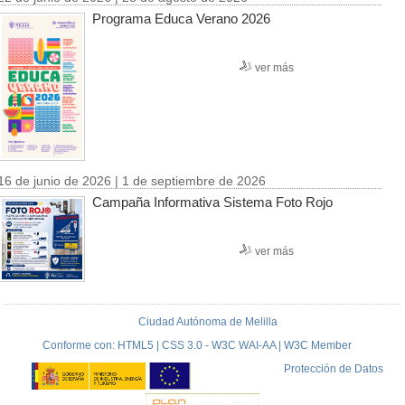
Programa Educa Verano 2026
ver más
16 de junio de 2026 | 1 de septiembre de 2026
Campaña Informativa Sistema Foto Rojo
ver más
Ciudad Autónoma de Melilla
Conforme con: HTML5 | CSS 3.0 - W3C WAI-AA | W3C Member
Protección de Datos