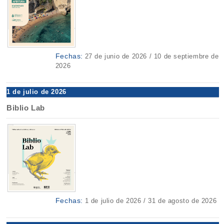
Fechas:
27 de junio de 2026 / 10 de septiembre de
2026
1 de julio de 2026
Biblio Lab
Fechas:
1 de julio de 2026 / 31 de agosto de 2026