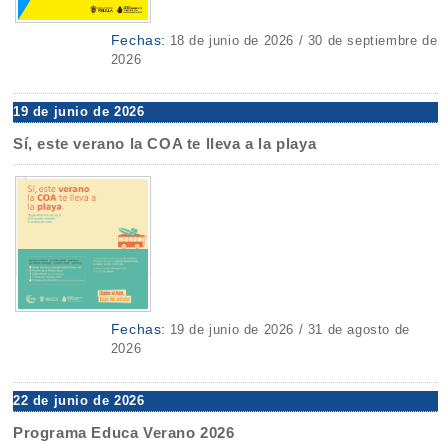
Fechas:
18 de junio de 2026 / 30 de septiembre de
2026
19 de junio de 2026
Sí, este verano la COA te lleva a la playa
Fechas:
19 de junio de 2026 / 31 de agosto de
2026
22 de junio de 2026
Programa Educa Verano 2026