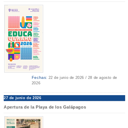
Fechas:
22 de junio de 2026 / 28 de agosto de
2026
27 de junio de 2026
Apertura de la Playa de los Galápagos