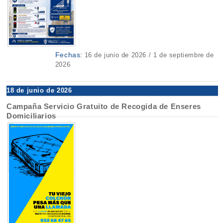
Fechas:
16 de junio de 2026 / 1 de septiembre de
2026
18 de junio de 2026
Campaña Servicio Gratuito de Recogida de Enseres
Domiciliarios