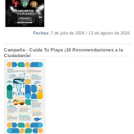
Fechas:
7 de julio de 2026 / 13 de agosto de 2026
Campaña - Cuida Tu Playa ¡10 Recomendaciones a la
Ciudadanía!