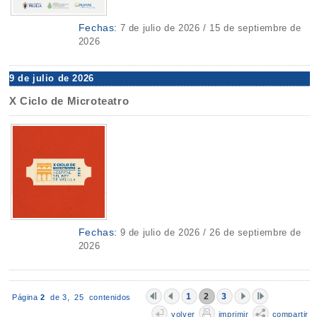
Fechas:
7 de julio de 2026 / 15 de septiembre de
2026
9 de julio de 2026
X Ciclo de Microteatro
Fechas:
9 de julio de 2026 / 26 de septiembre de
2026
1
2
3
Página
2
de 3,
25 contenidos
volver
imprimir
compartir