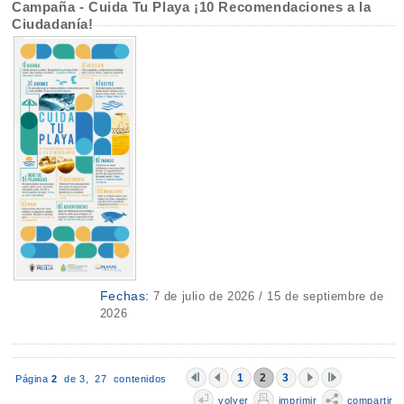
Campaña - Cuida Tu Playa ¡10 Recomendaciones a la
Ciudadanía!
Fechas:
7 de julio de 2026 / 15 de septiembre de
2026
1
2
3
Página
2
de 3,
27 contenidos
volver
imprimir
compartir