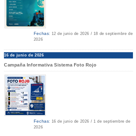
Fechas:
12 de junio de 2026 / 18 de septiembre de
2026
16 de junio de 2026
Campaña Informativa Sistema Foto Rojo
Fechas:
16 de junio de 2026 / 1 de septiembre de
2026