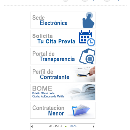
AGOSTO
2026