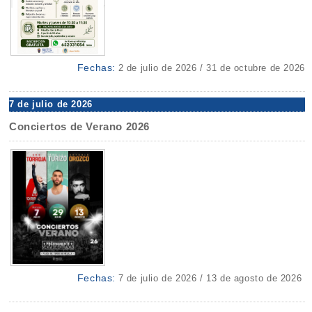
Fechas:
2 de julio de 2026 / 31 de octubre de 2026
7 de julio de 2026
Conciertos de Verano 2026
Fechas:
7 de julio de 2026 / 13 de agosto de 2026