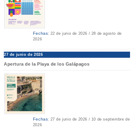
Fechas:
22 de junio de 2026 / 28 de agosto de
2026
27 de junio de 2026
Apertura de la Playa de los Galápagos
Fechas:
27 de junio de 2026 / 10 de septiembre de
2026