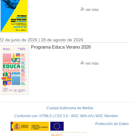
ver más
22 de junio de 2026 | 28 de agosto de 2026
Programa Educa Verano 2026
ver más
Ciudad Autónoma de Melilla
Conforme con: HTML5 | CSS 3.0 - W3C WAI-AA | W3C Member
Protección de Datos