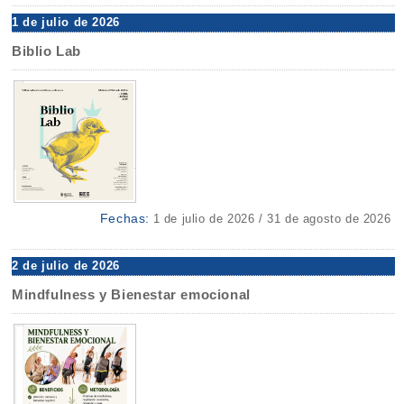
1 de julio de 2026
Biblio Lab
Fechas:
1 de julio de 2026 / 31 de agosto de 2026
2 de julio de 2026
Mindfulness y Bienestar emocional