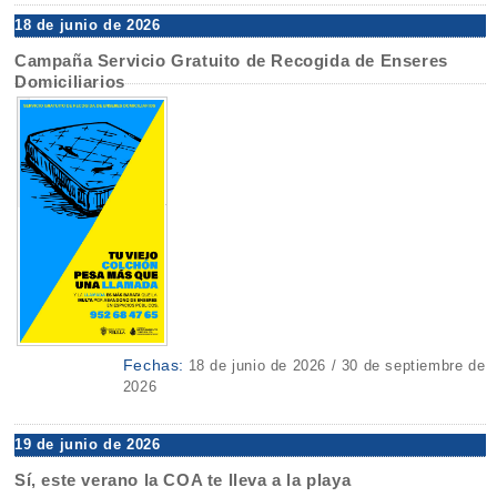
18 de junio de 2026
Campaña Servicio Gratuito de Recogida de Enseres
Domiciliarios
Fechas:
18 de junio de 2026 / 30 de septiembre de
2026
19 de junio de 2026
Sí, este verano la COA te lleva a la playa