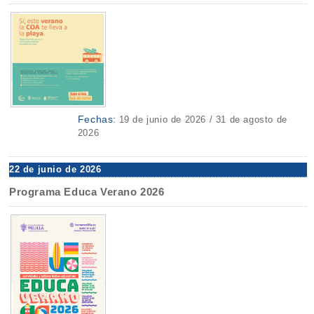
Fechas:
19 de junio de 2026 / 31 de agosto de
2026
22 de junio de 2026
Programa Educa Verano 2026