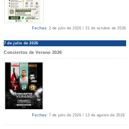
Fechas:
2 de julio de 2026 / 31 de octubre de 2026
7 de julio de 2026
Conciertos de Verano 2026
Fechas:
7 de julio de 2026 / 13 de agosto de 2026