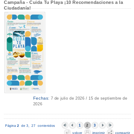
Campaña - Cuida Tu Playa ¡10 Recomendaciones a la
Ciudadanía!
Fechas:
7 de julio de 2026 / 15 de septiembre de
2026
1
2
3
Página
2
de 3,
27 contenidos
volver
imprimir
compartir