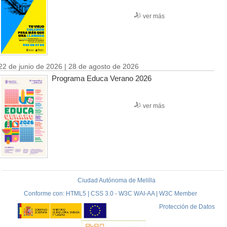
ver más
22 de junio de 2026 | 28 de agosto de 2026
Programa Educa Verano 2026
ver más
Ciudad Autónoma de Melilla
Conforme con: HTML5 | CSS 3.0 - W3C WAI-AA | W3C Member
Protección de Datos