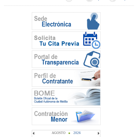
AGOSTO
2026