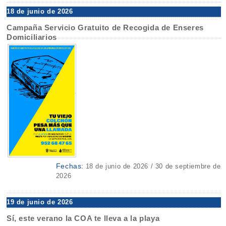
18 de junio de 2026
Campaña Servicio Gratuito de Recogida de Enseres
Domiciliarios
Fechas:
18 de junio de 2026 / 30 de septiembre de
2026
19 de junio de 2026
Sí, este verano la COA te lleva a la playa