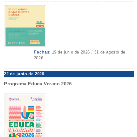
Fechas:
19 de junio de 2026 / 31 de agosto de
2026
22 de junio de 2026
Programa Educa Verano 2026