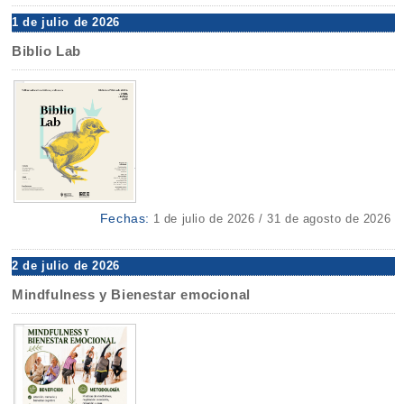
1 de julio de 2026
Biblio Lab
Fechas:
1 de julio de 2026 / 31 de agosto de 2026
2 de julio de 2026
Mindfulness y Bienestar emocional