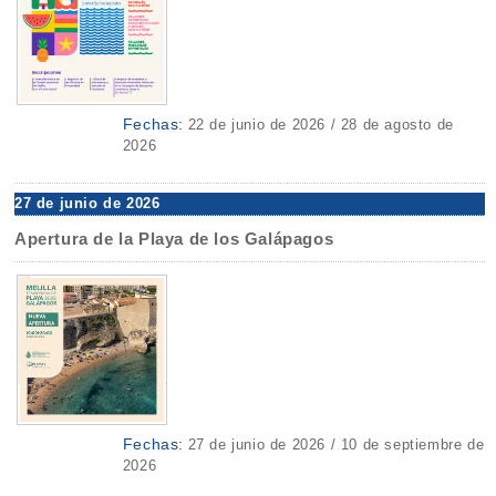
Fechas:
22 de junio de 2026 / 28 de agosto de
2026
27 de junio de 2026
Apertura de la Playa de los Galápagos
Fechas:
27 de junio de 2026 / 10 de septiembre de
2026