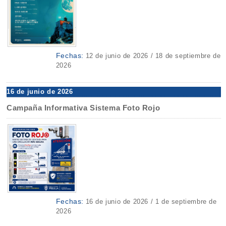
Fechas:
12 de junio de 2026 / 18 de septiembre de
2026
16 de junio de 2026
Campaña Informativa Sistema Foto Rojo
Fechas:
16 de junio de 2026 / 1 de septiembre de
2026