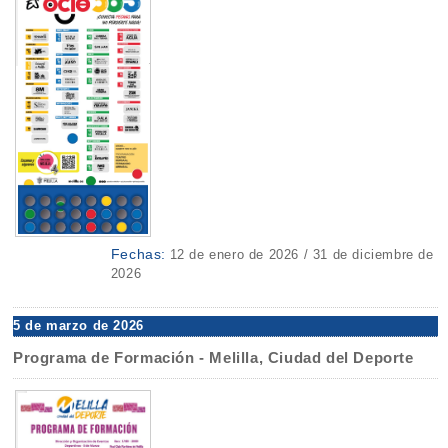
Fechas:
12 de enero de 2026 / 31 de diciembre de
2026
5 de marzo de 2026
Programa de Formación - Melilla, Ciudad del Deporte