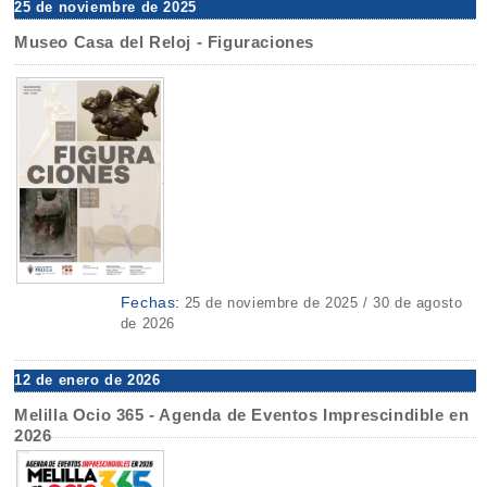
25 de noviembre de 2025
Museo Casa del Reloj - Figuraciones
Fechas:
25 de noviembre de 2025 / 30 de agosto
de 2026
12 de enero de 2026
Melilla Ocio 365 - Agenda de Eventos Imprescindible en
2026