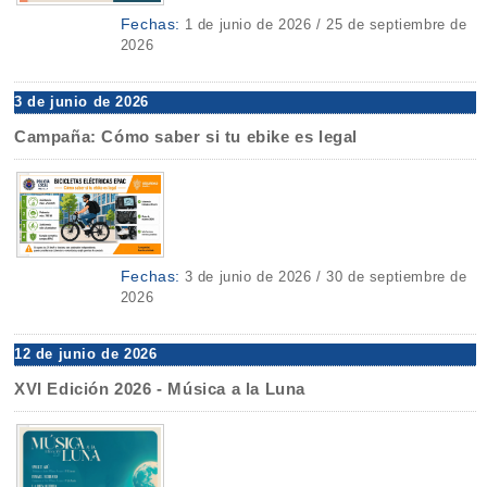
Fechas:
1 de junio de 2026 / 25 de septiembre de
2026
3 de junio de 2026
Campaña: Cómo saber si tu ebike es legal
Fechas:
3 de junio de 2026 / 30 de septiembre de
2026
12 de junio de 2026
XVI Edición 2026 - Música a la Luna