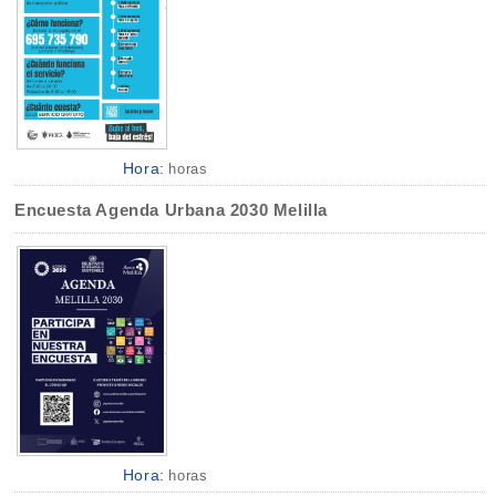
Hora:
horas
Encuesta Agenda Urbana 2030 Melilla
Hora:
horas