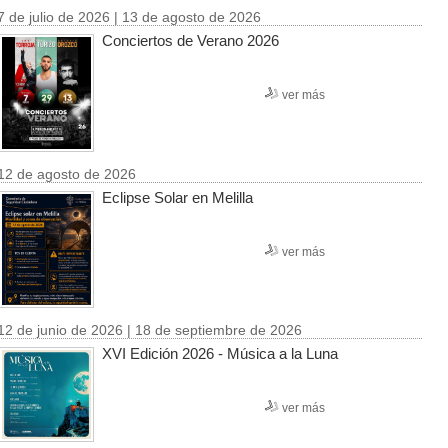
7 de julio de 2026 | 13 de agosto de 2026
Conciertos de Verano 2026
ver más
12 de agosto de 2026
Eclipse Solar en Melilla
ver más
12 de junio de 2026 | 18 de septiembre de 2026
XVI Edición 2026 - Música a la Luna
ver más