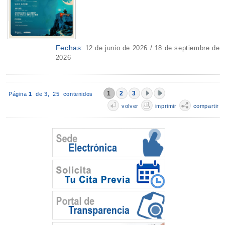
Fechas:
12 de junio de 2026 / 18 de septiembre de
2026
1
2
3
Página
1
de 3,
25 contenidos
volver
imprimir
compartir