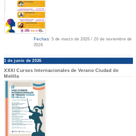
Fechas:
5 de marzo de 2026 / 20 de noviembre de
2026
1 de junio de 2026
XXXI Cursos Internacionales de Verano Ciudad de
Melilla