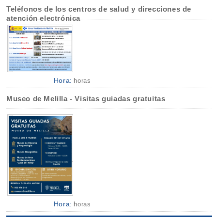
Teléfonos de los centros de salud y direcciones de
atención electrónica
Hora:
horas
Museo de Melilla - Visitas guiadas gratuitas
Hora:
horas