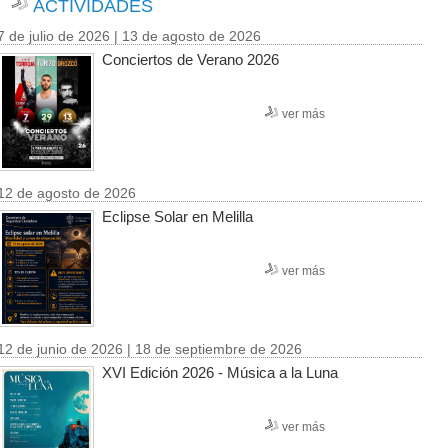
ACTIVIDADES
7 de julio de 2026 | 13 de agosto de 2026
Conciertos de Verano 2026
ver más
12 de agosto de 2026
Eclipse Solar en Melilla
ver más
12 de junio de 2026 | 18 de septiembre de 2026
XVI Edición 2026 - Música a la Luna
ver más