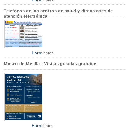
horas
Teléfonos de los centros de salud y direcciones de
atención electrónica
Hora:
horas
Museo de Melilla - Visitas guiadas gratuitas
Hora:
horas