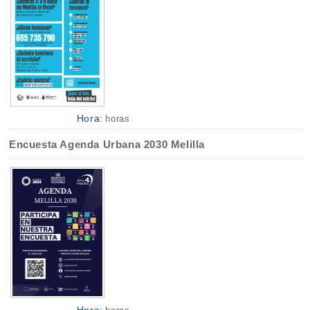
Hora:
horas
Encuesta Agenda Urbana 2030 Melilla
Hora: