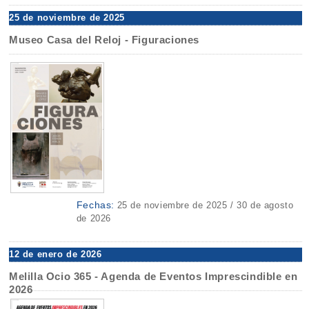
25 de noviembre de 2025
Museo Casa del Reloj - Figuraciones
Fechas:
25 de noviembre de 2025 / 30 de agosto
de 2026
12 de enero de 2026
Melilla Ocio 365 - Agenda de Eventos Imprescindible en
2026