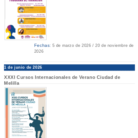
Fechas:
5 de marzo de 2026 / 20 de noviembre de
2026
1 de junio de 2026
XXXI Cursos Internacionales de Verano Ciudad de
Melilla