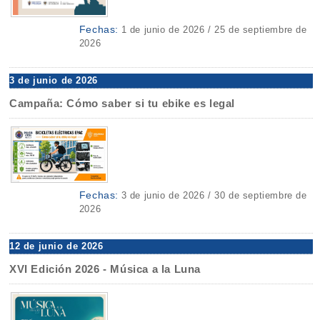
Fechas:
1 de junio de 2026 / 25 de septiembre de
2026
3 de junio de 2026
Campaña: Cómo saber si tu ebike es legal
Fechas:
3 de junio de 2026 / 30 de septiembre de
2026
12 de junio de 2026
XVI Edición 2026 - Música a la Luna