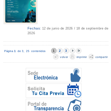
Fechas:
12 de junio de 2026 / 18 de septiembre de
2026
1
2
3
Página
1
de 3,
25 contenidos
volver
imprimir
compartir