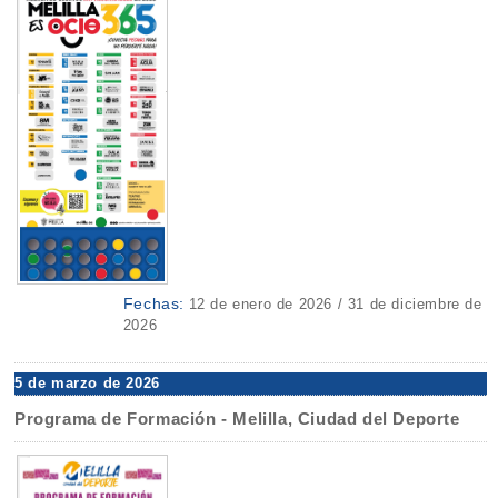
Fechas:
12 de enero de 2026 / 31 de diciembre de
2026
5 de marzo de 2026
Programa de Formación - Melilla, Ciudad del Deporte