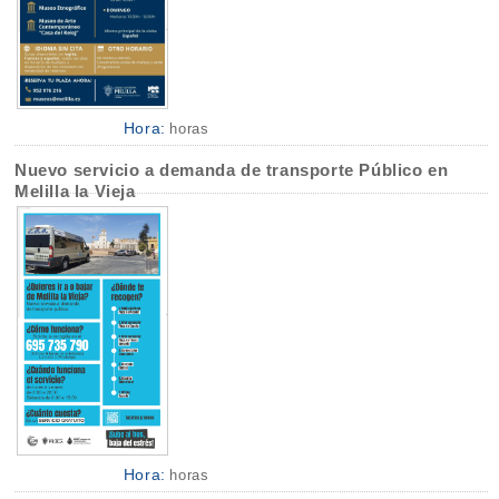
Hora:
horas
Nuevo servicio a demanda de transporte Público en
Melilla la Vieja
Hora:
horas