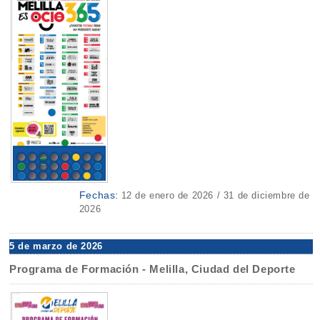
Fechas:
12 de enero de 2026 / 31 de diciembre de
2026
5 de marzo de 2026
Programa de Formación - Melilla, Ciudad del Deporte