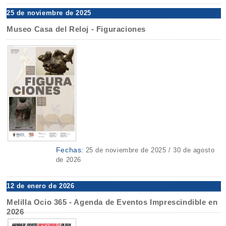
25 de noviembre de 2025
Museo Casa del Reloj - Figuraciones
Fechas:
25 de noviembre de 2025 / 30 de agosto
de 2026
12 de enero de 2026
Melilla Ocio 365 - Agenda de Eventos Imprescindible en
2026