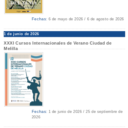
Fechas:
6 de mayo de 2026 / 6 de agosto de 2026
1 de junio de 2026
XXXI Cursos Internacionales de Verano Ciudad de
Melilla
Fechas:
1 de junio de 2026 / 25 de septiembre de
2026