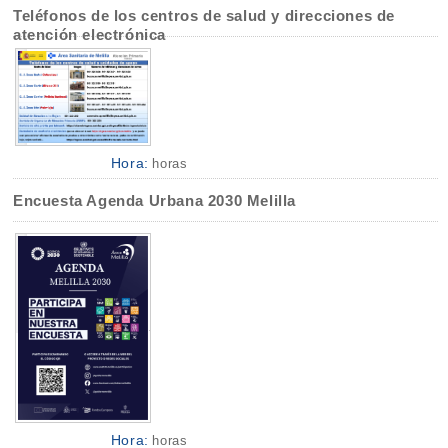
Teléfonos de los centros de salud y direcciones de
atención electrónica
Hora:
horas
Encuesta Agenda Urbana 2030 Melilla
Hora:
horas