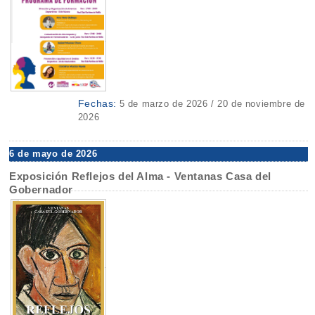
Fechas:
5 de marzo de 2026 / 20 de noviembre de
2026
6 de mayo de 2026
Exposición Reflejos del Alma - Ventanas Casa del
Gobernador