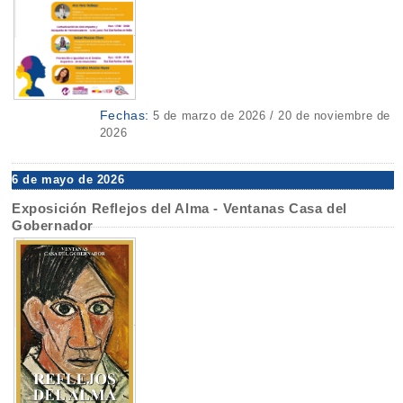
Fechas:
5 de marzo de 2026 / 20 de noviembre de
2026
6 de mayo de 2026
Exposición Reflejos del Alma - Ventanas Casa del
Gobernador