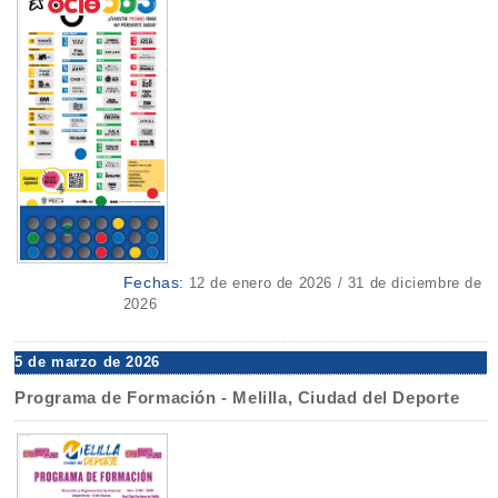
Fechas:
12 de enero de 2026 / 31 de diciembre de
2026
5 de marzo de 2026
Programa de Formación - Melilla, Ciudad del Deporte