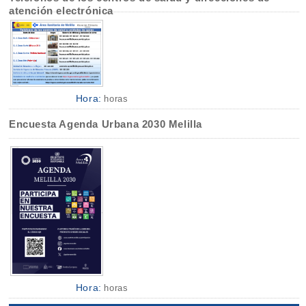
atención electrónica
Hora:
horas
Encuesta Agenda Urbana 2030 Melilla
Hora:
horas