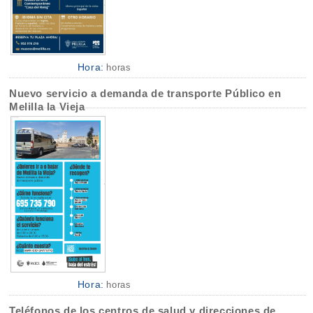
Hora:
horas
Nuevo servicio a demanda de transporte Público en
Melilla la Vieja
Hora:
horas
Teléfonos de los centros de salud y direcciones de