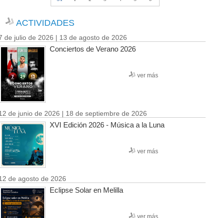
ACTIVIDADES
7 de julio de 2026 | 13 de agosto de 2026
Conciertos de Verano 2026
ver más
12 de junio de 2026 | 18 de septiembre de 2026
XVI Edición 2026 - Música a la Luna
ver más
12 de agosto de 2026
Eclipse Solar en Melilla
ver más