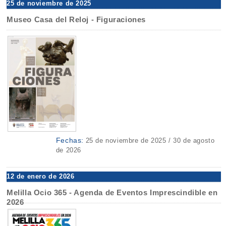
25 de noviembre de 2025
Museo Casa del Reloj - Figuraciones
Fechas:
25 de noviembre de 2025 / 30 de agosto
de 2026
12 de enero de 2026
Melilla Ocio 365 - Agenda de Eventos Imprescindible en
2026