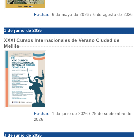
Fechas:
6 de mayo de 2026 / 6 de agosto de 2026
1 de junio de 2026
XXXI Cursos Internacionales de Verano Ciudad de
Melilla
Fechas:
1 de junio de 2026 / 25 de septiembre de
2026
3 de junio de 2026