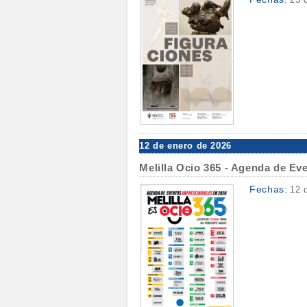
12 de enero de 2026
Melilla Ocio 365 - Agenda de Ev
Fechas:
12 