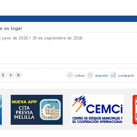
e es legal
e junio de 2026 / 30 de septiembre de 2026
3
volver
imprimir
compartir