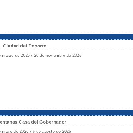
, Ciudad del Deporte
e marzo de 2026 / 20 de noviembre de 2026
 Ventanas Casa del Gobernador
e mayo de 2026 / 6 de agosto de 2026