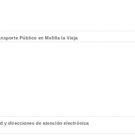
sporte Público en Melilla la Vieja
d y direcciones de atención electrónica