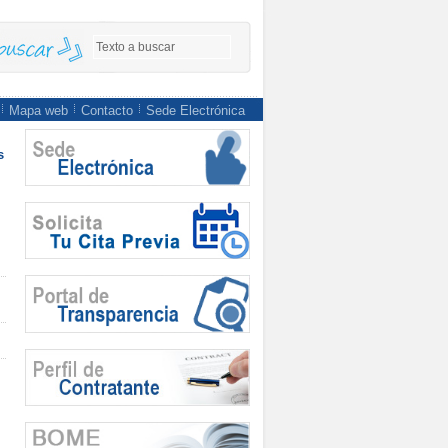
Mapa web
Contacto
Sede Electrónica
s