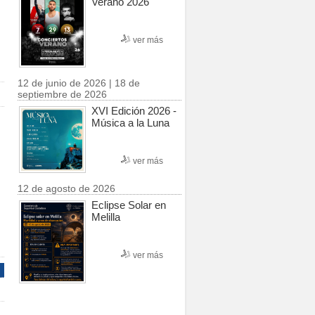
Verano 2026
ver más
12 de junio de 2026 | 18 de
septiembre de 2026
XVI Edición 2026 -
Música a la Luna
ver más
12 de agosto de 2026
Eclipse Solar en
Melilla
ver más