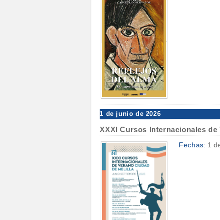
1 de junio de 2026
XXXI Cursos Internacionales de 
Fechas:
1 d