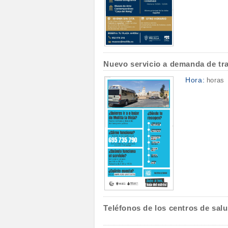
Nuevo servicio a demanda de tran
Hora:
horas
Teléfonos de los centros de salu