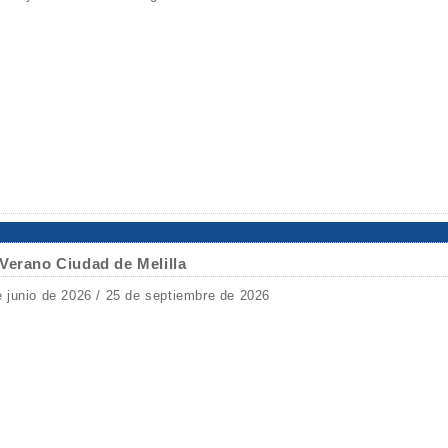
Verano Ciudad de Melilla
e junio de 2026 / 25 de septiembre de 2026