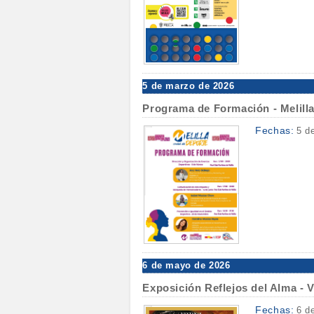
5 de marzo de 2026
Programa de Formación - Melilla
Fechas:
5 d
6 de mayo de 2026
Exposición Reflejos del Alma -
Fechas:
6 d