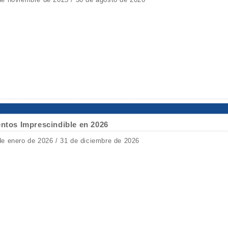
entos Imprescindible en 2026
de enero de 2026 / 31 de diciembre de 2026