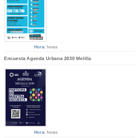
Hora:
horas
Encuesta Agenda Urbana 2030 Melilla
Hora:
horas