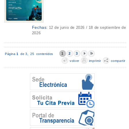
Fechas:
12 de junio de 2026 / 18 de septiembre de
2026
1
2
3
Página
1
de 3,
25 contenidos
volver
imprimir
compartir