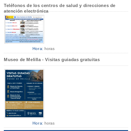
Teléfonos de los centros de salud y direcciones de
atención electrónica
Hora:
horas
Museo de Melilla - Visitas guiadas gratuitas
Hora:
horas