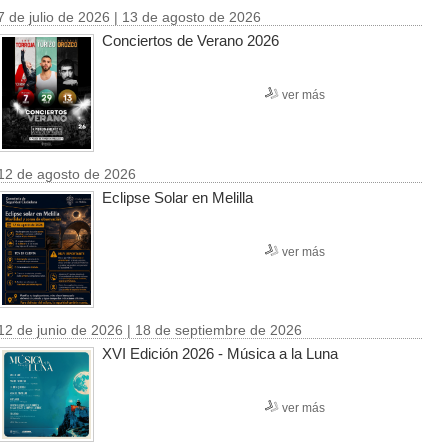
7 de julio de 2026 | 13 de agosto de 2026
Conciertos de Verano 2026
ver más
12 de agosto de 2026
Eclipse Solar en Melilla
ver más
12 de junio de 2026 | 18 de septiembre de 2026
XVI Edición 2026 - Música a la Luna
ver más