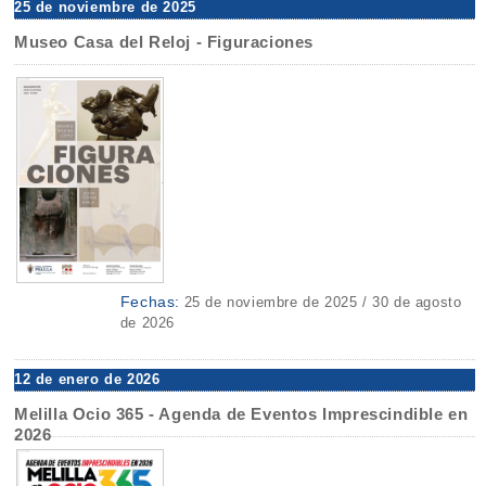
25 de noviembre de 2025
Museo Casa del Reloj - Figuraciones
Fechas:
25 de noviembre de 2025 / 30 de agosto
de 2026
12 de enero de 2026
Melilla Ocio 365 - Agenda de Eventos Imprescindible en
2026