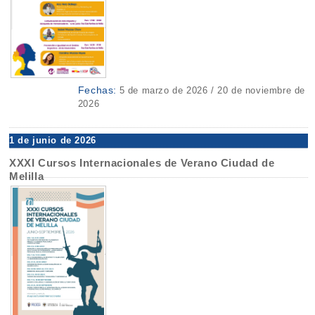
Fechas:
5 de marzo de 2026 / 20 de noviembre de
2026
1 de junio de 2026
XXXI Cursos Internacionales de Verano Ciudad de
Melilla