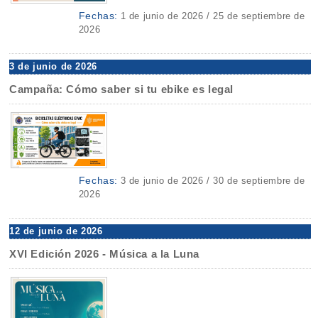
Fechas:
1 de junio de 2026 / 25 de septiembre de
2026
3 de junio de 2026
Campaña: Cómo saber si tu ebike es legal
Fechas:
3 de junio de 2026 / 30 de septiembre de
2026
12 de junio de 2026
XVI Edición 2026 - Música a la Luna