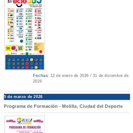
Fechas:
12 de enero de 2026 / 31 de diciembre de
2026
5 de marzo de 2026
Programa de Formación - Melilla, Ciudad del Deporte