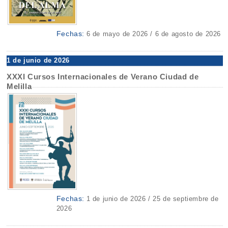
Fechas:
6 de mayo de 2026 / 6 de agosto de 2026
1 de junio de 2026
XXXI Cursos Internacionales de Verano Ciudad de
Melilla
Fechas:
1 de junio de 2026 / 25 de septiembre de
2026