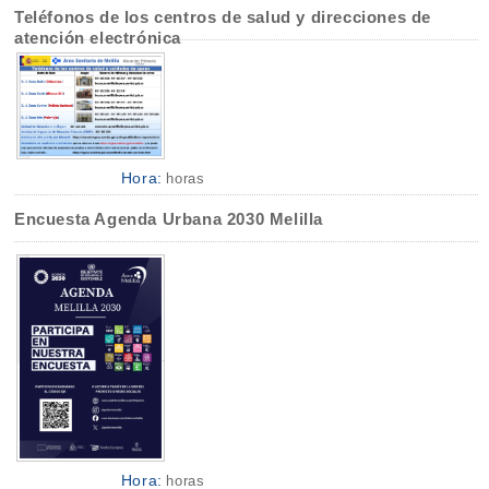
Teléfonos de los centros de salud y direcciones de
atención electrónica
Hora:
horas
Encuesta Agenda Urbana 2030 Melilla
Hora:
horas