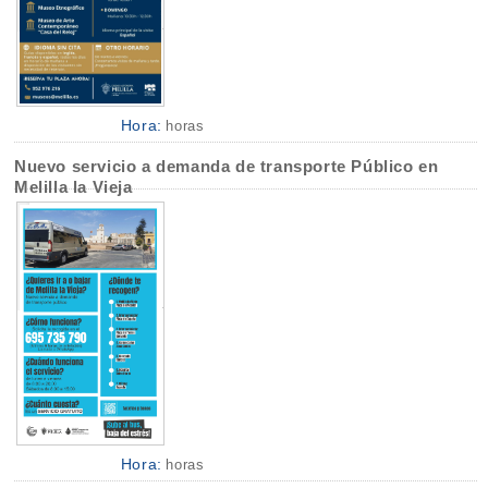
Hora:
horas
Nuevo servicio a demanda de transporte Público en
Melilla la Vieja
Hora:
horas