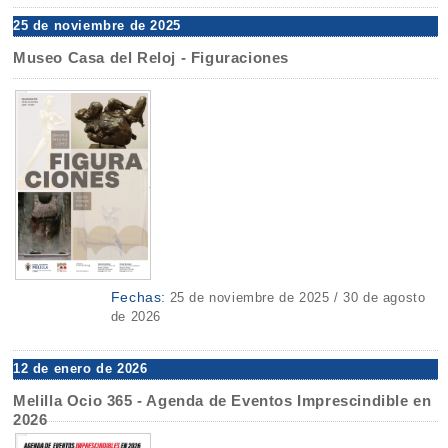
25 de noviembre de 2025
Museo Casa del Reloj - Figuraciones
Fechas:
25 de noviembre de 2025 / 30 de agosto
de 2026
12 de enero de 2026
Melilla Ocio 365 - Agenda de Eventos Imprescindible en
2026