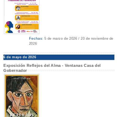
Fechas:
5 de marzo de 2026 / 20 de noviembre de
2026
6 de mayo de 2026
Exposición Reflejos del Alma - Ventanas Casa del
Gobernador