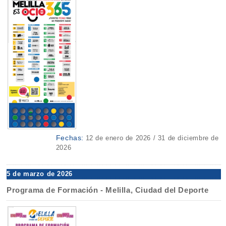
Fechas:
12 de enero de 2026 / 31 de diciembre de
2026
5 de marzo de 2026
Programa de Formación - Melilla, Ciudad del Deporte