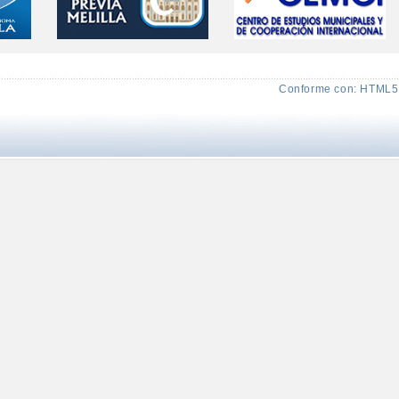
Conforme con: HTML5