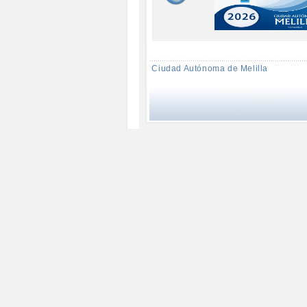
Ciudad Autónoma de Melilla