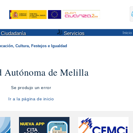
Ciudadanía
Servicios
Inicio
cación, Cultura, Festejos e Igualdad
d Autónoma de Melilla
Se produjo un error
Ir a la página de inicio