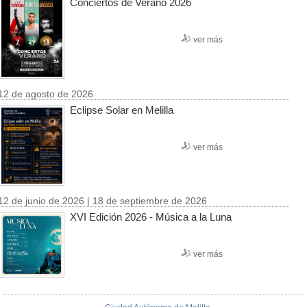
Conciertos de Verano 2026
ver más
12 de agosto de 2026
Eclipse Solar en Melilla
ver más
12 de junio de 2026 | 18 de septiembre de 2026
XVI Edición 2026 - Música a la Luna
ver más