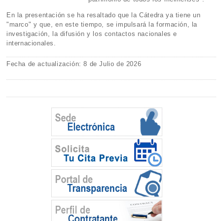
En la presentación se ha resaltado que la Cátedra ya tiene un
"marco" y que, en este tiempo, se impulsará la formación, la
investigación, la difusión y los contactos nacionales e
internacionales.
Fecha de actualización: 8 de Julio de 2026