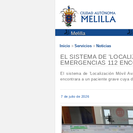
Melilla
Inicio
Servicios
Noticias
EL SISTEMA DE 'LOCAL
EMERGENCIAS 112 ENC
El sistema de 'Localización Móvil A
encontrara a un paciente grave cuya di
7 de julio de 2026