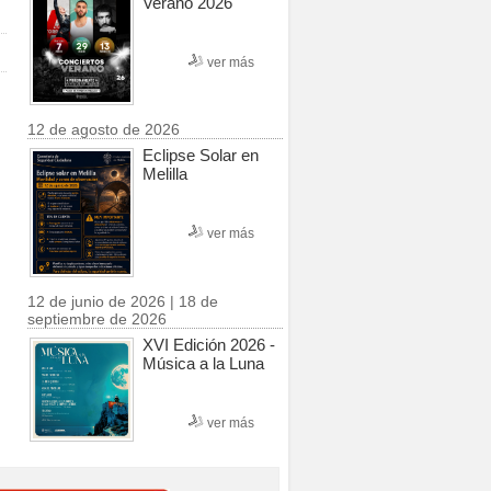
Verano 2026
ver más
12 de agosto de 2026
Eclipse Solar en
Melilla
ver más
12 de junio de 2026 | 18 de
septiembre de 2026
XVI Edición 2026 -
Música a la Luna
ver más