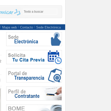
Mapa web
Contacto
Sede Electrónica
2