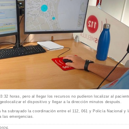
3:32 horas, pero al llegar los recursos no pudieron localizar al pacient
eolocalizar el dispositivo y llegar a la dirección minutos después.
ha subrayado la coordinación entre el 112, 061 y Policía Nacional y l
 a las emergencias.
 2026