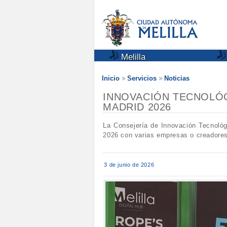
Melilla
Inicio
Servicios
Noticias
INNOVACIÓN TECNOLÓG
MADRID 2026
La Consejería de Innovación Tecnológ
2026 con varias empresas o creadores
3 de junio de 2026