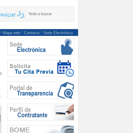
Mapa web
Contacto
Sede Electrónica
d