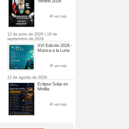
Verano 2026
ver más
12 de junio de 2026 | 18 de
septiembre de 2026
XVI Edición 2026 -
Música a la Luna
ver más
12 de agosto de 2026
Eclipse Solar en
Melilla
ver más