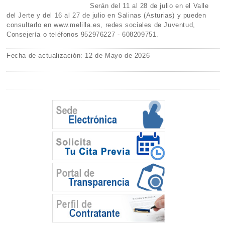
Serán del 11 al 28 de julio en el Valle
del Jerte y del 16 al 27 de julio en Salinas (Asturias) y pueden
consultarlo en www.melilla.es, redes sociales de Juventud,
Consejería o teléfonos 952976227 - 608209751.
Fecha de actualización: 12 de Mayo de 2026