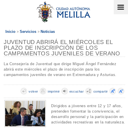
Inicio
Servicios
Noticias
JUVENTUD ABRIRÁ EL MIÉRCOLES EL
PLAZO DE INSCRIPCIÓN DE LOS
CAMPAMENTOS JUVENILES DE VERANO
La Consejería de Juventud que dirige Miguel Ángel Fernández
abrirá este miércoles el plazo de inscripción para los
campamentos juveniles de verano en Extremadura y Asturias.
volver
imprimir
escuchar
compartir
Dirigidos a jóvenes entre 12 y 17 años,
pretenden fomentar la convivencia, el
desarrollo personal y la participación en
actividades recreativas en la naturaleza.