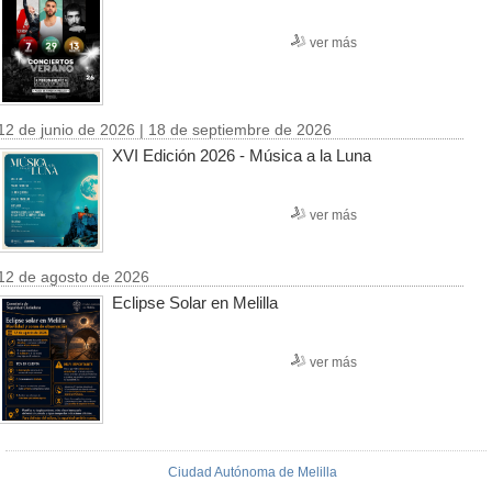
ver más
12 de junio de 2026 | 18 de septiembre de 2026
XVI Edición 2026 - Música a la Luna
ver más
12 de agosto de 2026
Eclipse Solar en Melilla
ver más
Ciudad Autónoma de Melilla