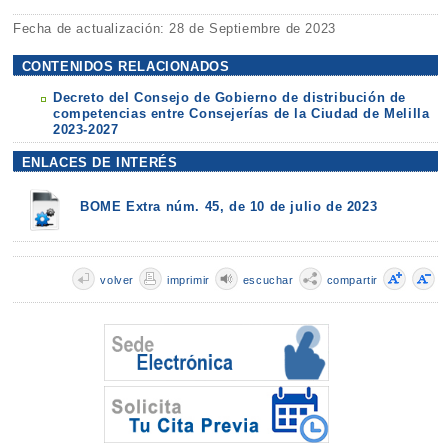
Fecha de actualización: 28 de Septiembre de 2023
CONTENIDOS RELACIONADOS
Decreto del Consejo de Gobierno de distribución de
competencias entre Consejerías de la Ciudad de Melilla
2023-2027
ENLACES DE INTERÉS
BOME Extra núm. 45, de 10 de julio de 2023
volver
imprimir
escuchar
compartir