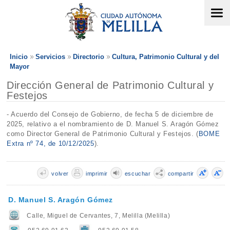
Inicio
Servicios
Directorio
Cultura, Patrimonio Cultural y del
Mayor
Dirección General de Patrimonio Cultural y
Festejos
- Acuerdo del Consejo de Gobierno, de fecha 5 de diciembre de
2025, relativo a el nombramiento de D. Manuel S. Aragón Gómez
como Director General de Patrimonio Cultural y Festejos. (
BOME
Extra nº 74, de 10/12/2025
).
volver
imprimir
escuchar
compartir
D. Manuel S. Aragón Gómez
Calle, Miguel de Cervantes, 7, Melilla (Melilla)