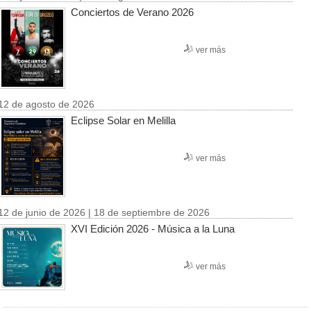
Conciertos de Verano 2026
ver más
12 de agosto de 2026
Eclipse Solar en Melilla
ver más
12 de junio de 2026 | 18 de septiembre de 2026
XVI Edición 2026 - Música a la Luna
ver más