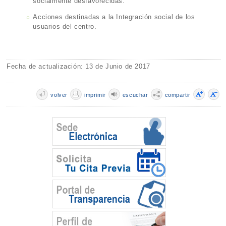
socialmente desfavorecidas.
Acciones destinadas a la Integración social de los
usuarios del centro.
Fecha de actualización: 13 de Junio de 2017
volver
imprimir
escuchar
compartir