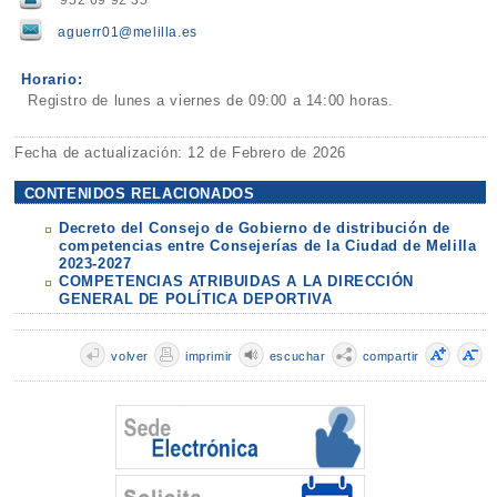
aguerr01@melilla.es
Horario:
Registro de lunes a viernes de 09:00 a 14:00 horas.
Fecha de actualización: 12 de Febrero de 2026
CONTENIDOS RELACIONADOS
Decreto del Consejo de Gobierno de distribución de
competencias entre Consejerías de la Ciudad de Melilla
2023-2027
COMPETENCIAS ATRIBUIDAS A LA DIRECCIÓN
GENERAL DE POLÍTICA DEPORTIVA
volver
imprimir
escuchar
compartir