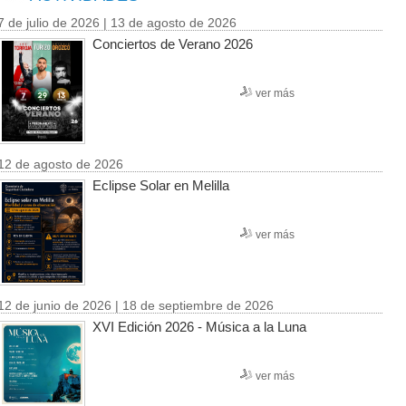
7 de julio de 2026 | 13 de agosto de 2026
Conciertos de Verano 2026
ver más
12 de agosto de 2026
Eclipse Solar en Melilla
ver más
12 de junio de 2026 | 18 de septiembre de 2026
XVI Edición 2026 - Música a la Luna
ver más