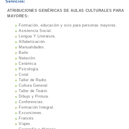
Servicios:
ATRIBUCIONES GENÉRICAS DE AULAS CULTURALES PARA
MAYORES:
Formación, educación y ocio para personas mayores.
Asistencia Social.
Lengua Y Literatura.
Alfabetización.
Manualidades.
Baile.
Natación.
Cerámica.
Psicología.
Coral.
Taller de Radio.
Cultura General.
Taller de Teatro.
Dibujo y Pintura.
Conferencias.
Formación Integral.
Excursiones.
Francés.
Viajes.