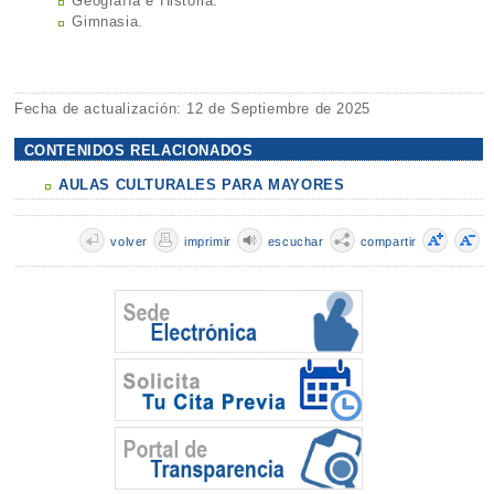
Geografía e Historia.
Gimnasia.
Fecha de actualización: 12 de Septiembre de 2025
CONTENIDOS RELACIONADOS
AULAS CULTURALES PARA MAYORES
volver
imprimir
escuchar
compartir