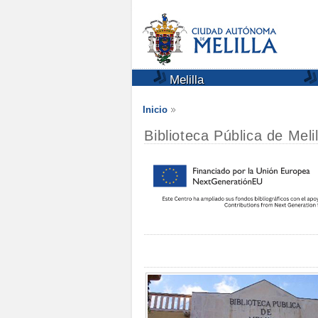
Melilla
Inicio
Biblioteca Pública de Melil