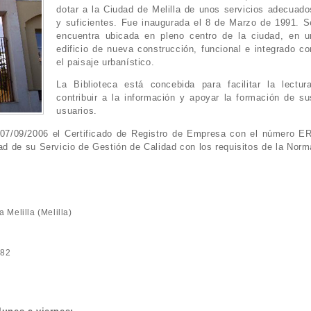
dotar a la Ciudad de Melilla de unos servicios adecuado
y suficientes. Fue inaugurada el 8 de Marzo de 1991. S
encuentra ubicada en pleno centro de la ciudad, en u
edificio de nueva construcción, funcional e integrado co
el paisaje urbanístico.
La Biblioteca está concebida para facilitar la lectura
contribuir a la información y apoyar la formación de su
usuarios.
 07/09/2006 el Certificado de Registro de Empresa con el número ER
d de su Servicio de Gestión de Calidad con los requisitos de la Norm
a Melilla (Melilla)
 82