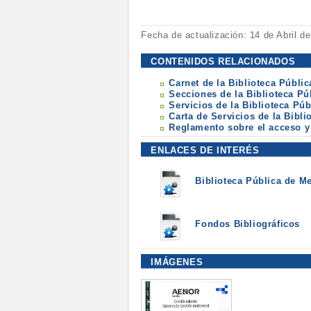
Fecha de actualización: 14 de Abril d
CONTENIDOS RELACIONADOS
Carnet de la Biblioteca Públic
Secciones de la Biblioteca Pú
Servicios de la Biblioteca Púb
Carta de Servicios de la Bibl
Reglamento sobre el acceso y 
ENLACES DE INTERÉS
Biblioteca Pública de Me
Fondos Bibliográficos
IMÁGENES