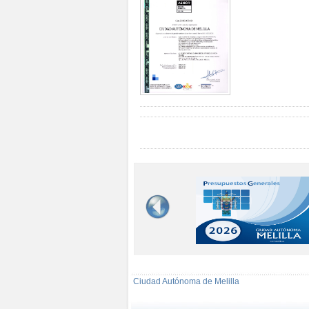
Ciudad Autónoma de Melilla