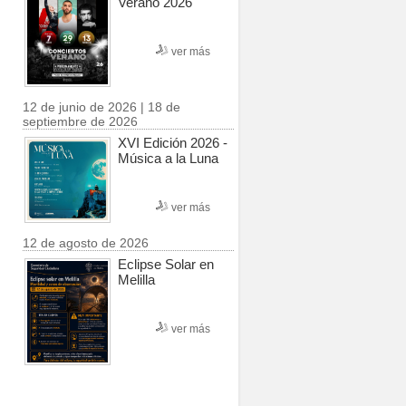
Verano 2026
ver más
12 de junio de 2026 | 18 de
septiembre de 2026
XVI Edición 2026 -
Música a la Luna
ver más
12 de agosto de 2026
Eclipse Solar en
Melilla
ver más