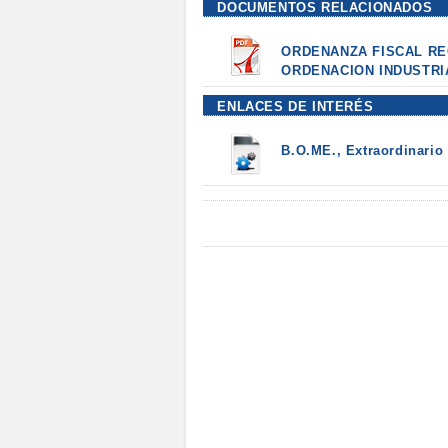
DOCUMENTOS RELACIONADOS
ORDENANZA FISCAL RE
ORDENACION INDUSTRI
ENLACES DE INTERÉS
B.O.ME., Extraordinario 