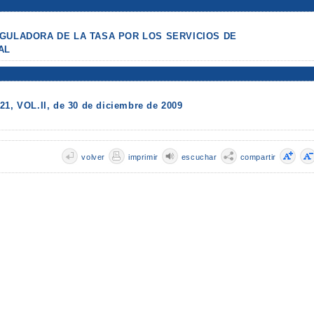
GULADORA DE LA TASA POR LOS SERVICIOS DE
AL
21, VOL.II, de 30 de diciembre de 2009
volver
imprimir
escuchar
compartir