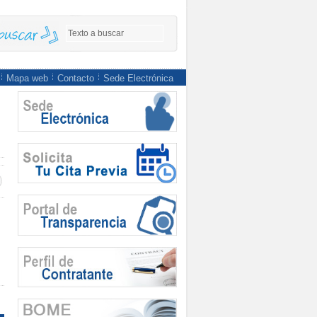
Mapa web
Contacto
Sede Electrónica