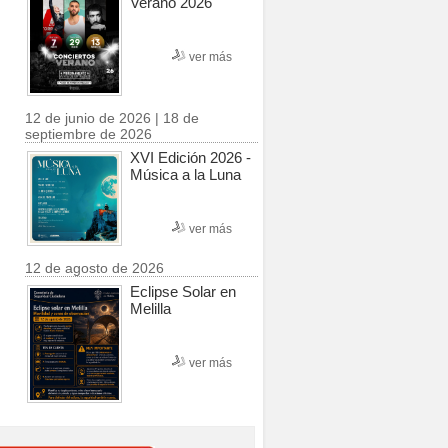
Verano 2026
ver más
12 de junio de 2026 | 18 de
septiembre de 2026
XVI Edición 2026 -
Música a la Luna
ver más
12 de agosto de 2026
Eclipse Solar en
Melilla
ver más