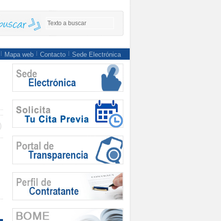
Mapa web
Contacto
Sede Electrónica