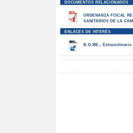
DOCUMENTOS RELACIONADOS
ORDENANZA FISCAL RE
SANITARIOS DE LA CA
ENLACES DE INTERÉS
B.O.ME., Extraordinario 