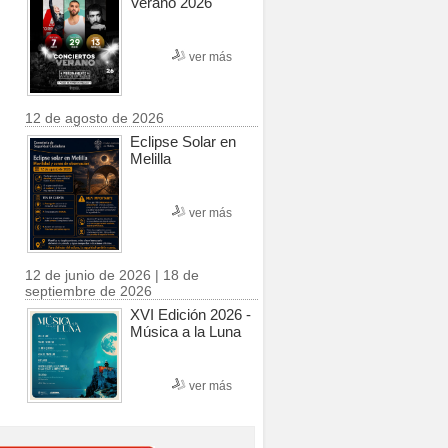
Verano 2026
ver más
12 de agosto de 2026
Eclipse Solar en
Melilla
ver más
12 de junio de 2026 | 18 de
septiembre de 2026
XVI Edición 2026 -
Música a la Luna
ver más